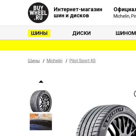
Интернет-магазин
Официа
шин и дисков
Michelin, P
ШИНЫ
ДИСКИ
ШИНОМ
Шины
Michelin
Pilot Sport 4S