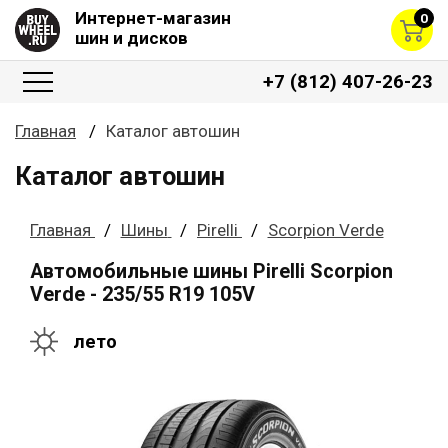
Интернет-магазин
0
шин и дисков
+7 (812) 407-26-23
Главная
Каталог автошин
Каталог автошин
Главная
Шины
Pirelli
Scorpion Verde
Автомобильные шины Pirelli Scorpion
Verde - 235/55 R19 105V
лето