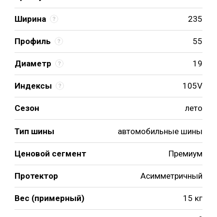
Ширина
235
Профиль
55
Диаметр
19
Индексы
105V
Сезон
лето
Тип шины
автомобильные шины
Ценовой сегмент
Премиум
Протектор
Асимметричный
Вес (примерный)
15 кг