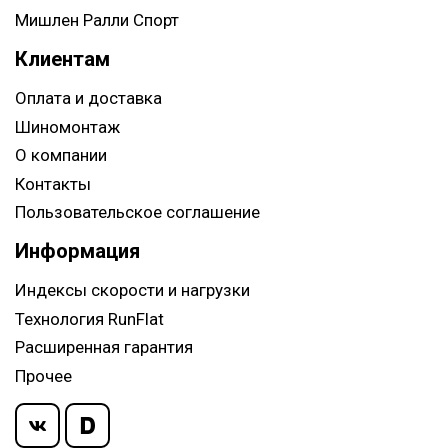
Мишлен Ралли Спорт
Клиентам
Оплата и доставка
Шиномонтаж
О компании
Контакты
Пользовательское соглашение
Информация
Индексы скорости и нагрузки
Технология RunFlat
Расширенная гарантия
Прочее