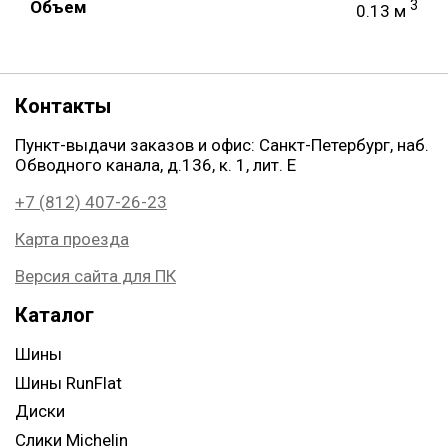
Объем
3
0.13 м
Контакты
Пункт-выдачи заказов и офис: Санкт-Петербург, наб.
Обводного канала, д.136, к. 1, лит. Е
+7 (812) 407-26-23
Карта проезда
Версия сайта для ПК
Каталог
Шины
Шины RunFlat
Диски
Слики Michelin