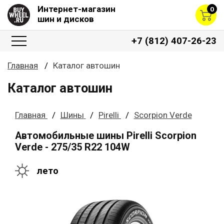
Интернет-магазин
0
шин и дисков
+7 (812) 407-26-23
Главная
Каталог автошин
Каталог автошин
Главная
Шины
Pirelli
Scorpion Verde
Автомобильные шины Pirelli Scorpion
Verde - 275/35 R22 104W
лето