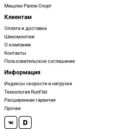
Мишлен Ралли Спорт
Клиентам
Оплата и доставка
Шиномонтаж
О компании
Контакты
Пользовательское соглашение
Информация
Индексы скорости и нагрузки
Технология RunFlat
Расширенная гарантия
Прочее