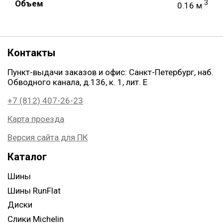
Объем
3
0.16 м
Контакты
Пункт-выдачи заказов и офис: Санкт-Петербург, наб.
Обводного канала, д.136, к. 1, лит. Е
+7 (812) 407-26-23
Карта проезда
Версия сайта для ПК
Каталог
Шины
Шины RunFlat
Диски
Слики Michelin