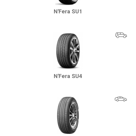
N'Fera SU1
N'Fera SU4