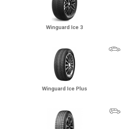
Winguard Ice 3
Winguard Ice Plus