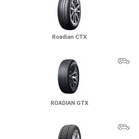
Roadian CTX
ROADIAN GTX