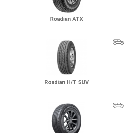
Roadian ATX
Roadian H/T SUV