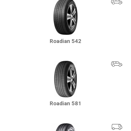
Roadian 542
Roadian 581