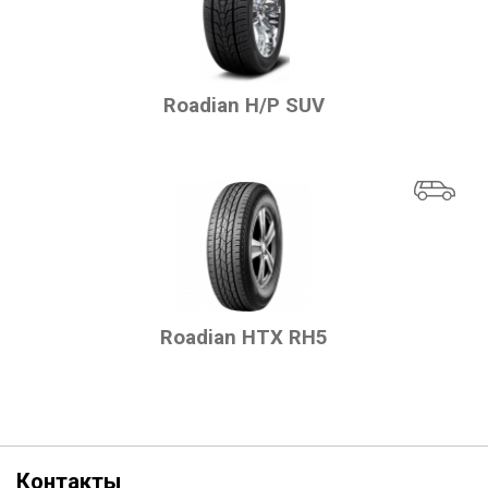
Roadian H/P SUV
Roadian HTX RH5
Контакты