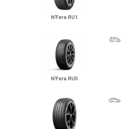
N'Fera RU1
N'Fera RU5