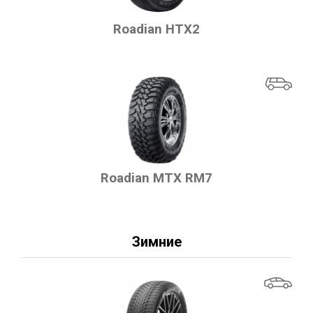
Roadian HTX2
Roadian MTX RM7
Зимние