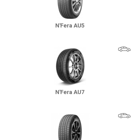
N'Fera AU5
N'Fera AU7