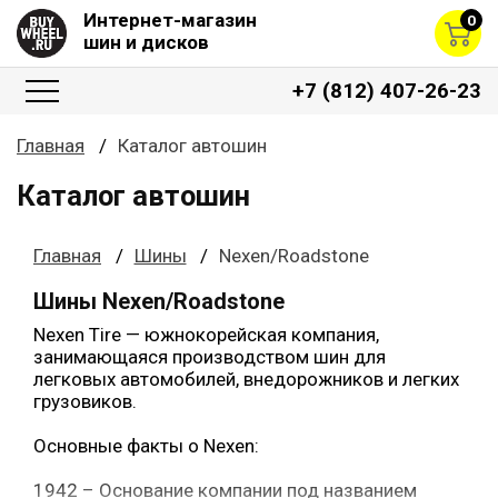
Интернет-магазин
0
шин и дисков
+7 (812) 407-26-23
Главная
Каталог автошин
Каталог автошин
Главная
Шины
Nexen/Roadstone
Шины Nexen/Roadstone
Nexen Tire — южнокорейская компания,
занимающаяся производством шин для
легковых автомобилей, внедорожников и легких
грузовиков.
Основные факты о Nexen:
1942 – Основание компании под названием