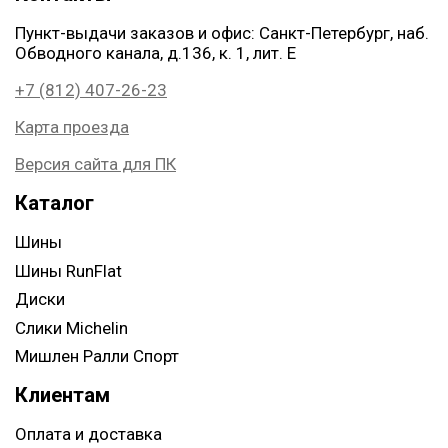
Пункт-выдачи заказов и офис: Санкт-Петербург, наб.
Обводного канала, д.136, к. 1, лит. Е
+7 (812) 407-26-23
Карта проезда
Версия сайта для ПК
Каталог
Шины
Шины RunFlat
Диски
Слики Michelin
Мишлен Ралли Спорт
Клиентам
Оплата и доставка