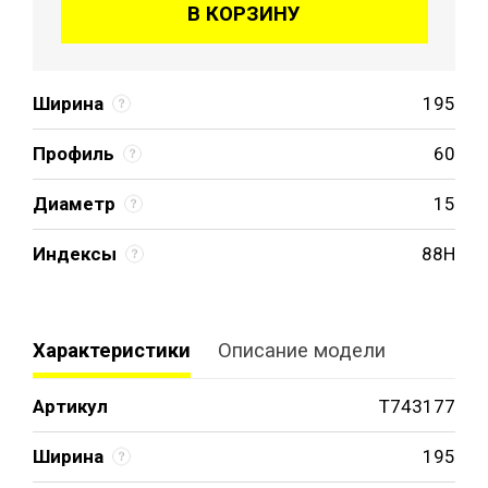
В КОРЗИНУ
Ширина
195
Профиль
60
Диаметр
15
Индексы
88H
Характеристики
Описание модели
Артикул
T743177
Ширина
195