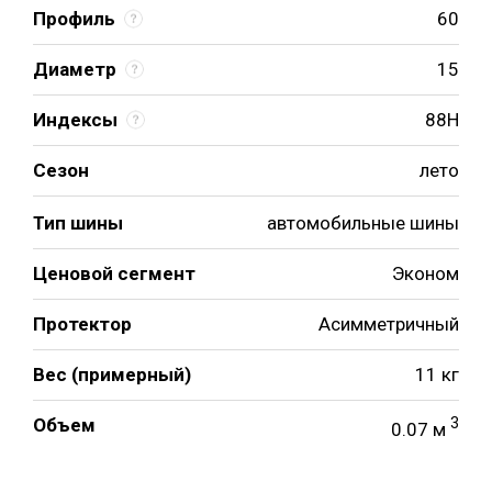
Профиль
60
Диаметр
15
Индексы
88H
Сезон
лето
Тип шины
автомобильные шины
Ценовой сегмент
Эконом
Протектор
Асимметричный
Вес (примерный)
11 кг
Объем
3
0.07 м