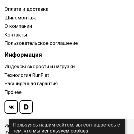
Оплата и доставка
Шиномонтаж
О компании
Контакты
Пользовательское соглашение
Информация
Индексы скорости и нагрузки
Технология RunFlat
Расширенная гарантия
Прочее
Пользуясь нашим сайтом, вы соглашаетесь с
Информация указанная на сайте, не является
тем, что
мы используем cookies
публичной офертой, определяемой ст. 437 ГК РФ