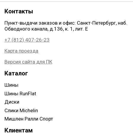
Контакты
Пункт-выдачи заказов и офис: Санкт-Петербург, наб.
Обводного канала, д.136, к. 1, лит. Е
+7 (812) 407-26-23
Карта проезда
Версия сайта для ПК
Каталог
Шины
Шины RunFlat
Диски
Слики Michelin
Мишлен Ралли Спорт
Клиентам