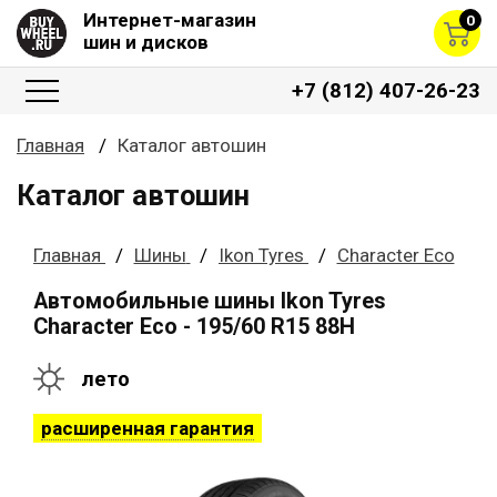
Интернет-магазин
0
шин и дисков
+7 (812) 407-26-23
Главная
Каталог автошин
Каталог автошин
Главная
Шины
Ikon Tyres
Character Eco
Автомобильные шины Ikon Tyres
Character Eco - 195/60 R15 88H
лето
расширенная гарантия