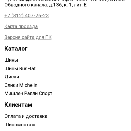
Обводного канала, д.136, к. 1, лит. Е
+7 (812) 407-26-23
Карта проезда
Версия сайта для ПК
Каталог
Шины
Шины RunFlat
Диски
Слики Michelin
Мишлен Ралли Спорт
Клиентам
Оплата и доставка
Шиномонтаж