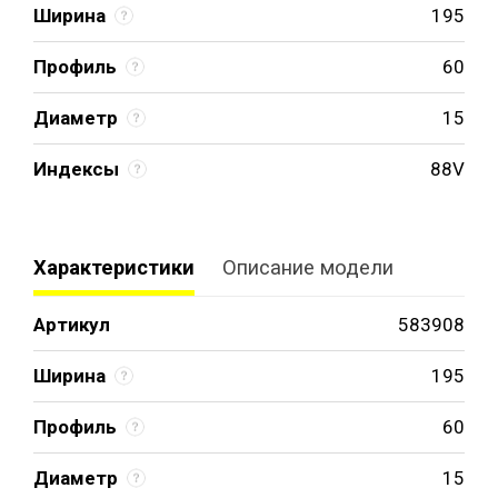
Ширина
195
Профиль
60
Диаметр
15
Индексы
88V
Характеристики
Описание модели
Артикул
583908
Ширина
195
Профиль
60
Диаметр
15