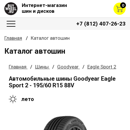
Интернет-магазин
0
шин и дисков
+7 (812) 407-26-23
Главная
Каталог автошин
Каталог автошин
Главная
Шины
Goodyear
Eagle Sport 2
Автомобильные шины Goodyear Eagle
Sport 2 - 195/60 R15 88V
лето