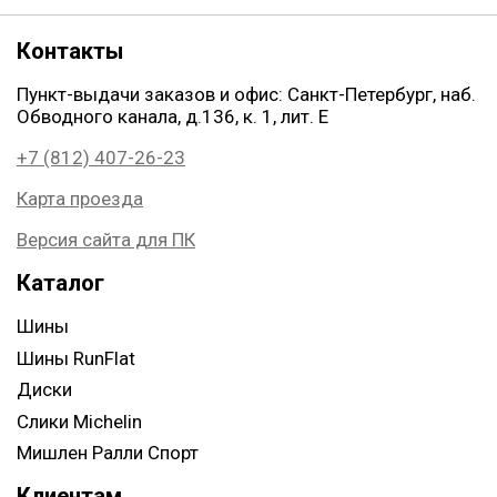
Контакты
Пункт-выдачи заказов и офис: Санкт-Петербург, наб.
Обводного канала, д.136, к. 1, лит. Е
+7 (812) 407-26-23
Карта проезда
Версия сайта для ПК
Каталог
Шины
Шины RunFlat
Диски
Слики Michelin
Мишлен Ралли Спорт
Клиентам