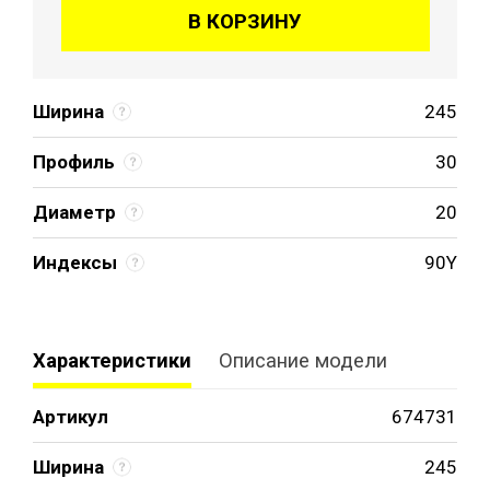
В КОРЗИНУ
Ширина
245
Профиль
30
Диаметр
20
Индексы
90Y
Характеристики
Описание модели
Артикул
674731
Ширина
245