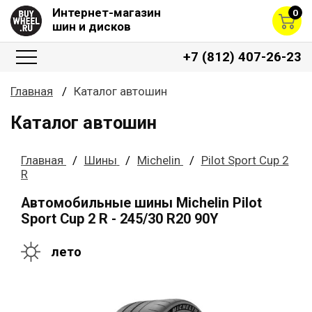
Интернет-магазин
0
шин и дисков
+7 (812) 407-26-23
Главная
Каталог автошин
Каталог автошин
Главная
Шины
Michelin
Pilot Sport Cup 2
R
Автомобильные шины Michelin Pilot
Sport Cup 2 R - 245/30 R20 90Y
лето