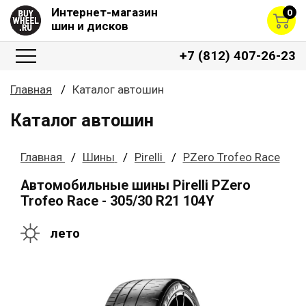
Интернет-магазин
0
шин и дисков
+7 (812) 407-26-23
Главная
Каталог автошин
Каталог автошин
Главная
Шины
Pirelli
PZero Trofeo Race
Автомобильные шины Pirelli PZero
Trofeo Race - 305/30 R21 104Y
лето