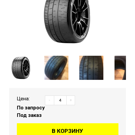
Цена:
-
+
По запросу
Под заказ
В КОРЗИНУ