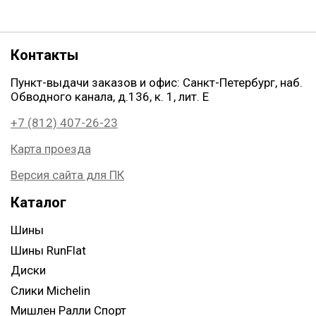
Контакты
Пункт-выдачи заказов и офис: Санкт-Петербург, наб.
Обводного канала, д.136, к. 1, лит. Е
+7 (812) 407-26-23
Карта проезда
Версия сайта для ПК
Каталог
Шины
Шины RunFlat
Диски
Слики Michelin
Мишлен Ралли Спорт