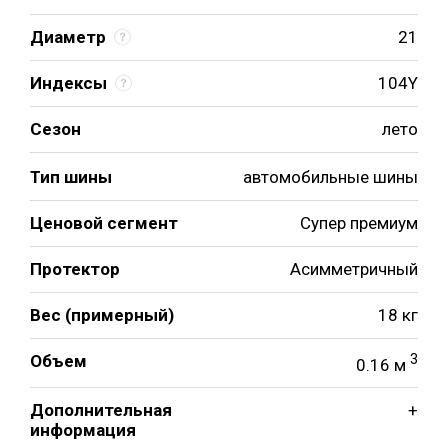
Диаметр
21
Индексы
104Y
Сезон
лето
Тип шины
автомобильные шины
Ценовой сегмент
Супер премиум
Протектор
Асимметричный
Вес (примерный)
18 кг
Объем
3
0.16 м
Дополнительная
+
информация