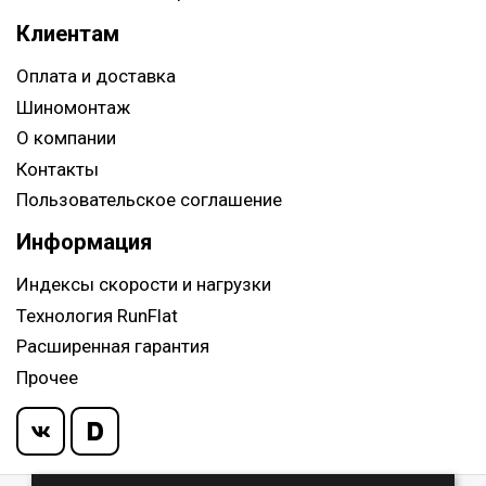
Клиентам
Оплата и доставка
Шиномонтаж
О компании
Контакты
Пользовательское соглашение
Информация
Индексы скорости и нагрузки
Технология RunFlat
Расширенная гарантия
Прочее