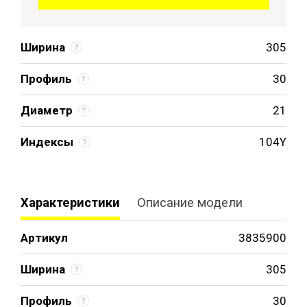
Ширина
305
Профиль
30
Диаметр
21
Индексы
104Y
Характеристики
Описание модели
Артикул
3835900
Ширина
305
Профиль
30