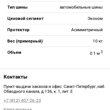
Тип шины
автомобильные шины
Ценовой сегмент
Эконом
Протектор
Асимметричный
Вес (примерный)
10 кг
Объем
3
0.1 м
Контакты
Пункт-выдачи заказов и офис: Санкт-Петербург, наб.
Обводного канала, д.136, к. 1, лит. Е
+7 (812) 407-26-23
Карта проезда