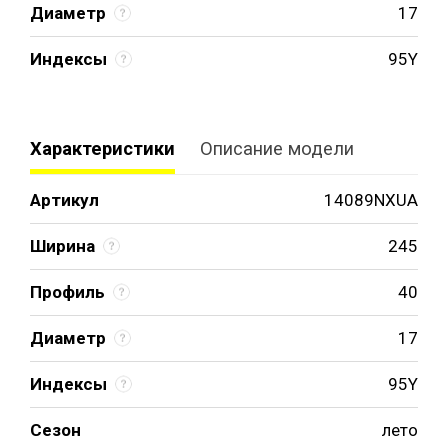
Диаметр
17
Индексы
95Y
Характеристики
Описание модели
Артикул
14089NXUA
Ширина
245
Профиль
40
Диаметр
17
Индексы
95Y
Сезон
лето