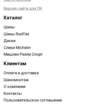
Версия сайта для ПК
Каталог
Шины
Шины RunFlat
Диски
Слики Michelin
Мишлен Ралли Спорт
Клиентам
Оплата и доставка
Шиномонтаж
О компании
Контакты
Пользовательское соглашение