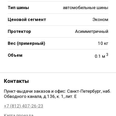
Тип шины
автомобильные шины
Ценовой сегмент
Эконом
Протектор
Асимметричный
Вес (примерный)
10 кг
Объем
3
0.1 м
Контакты
Пункт-выдачи заказов и офис: Санкт-Петербург, наб.
Обводного канала, д.136, к. 1, лит. Е
+7 (812) 407-26-23
Карта проезда