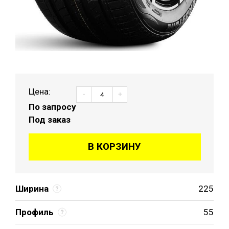
Цена:
-
+
По запросу
Под заказ
В КОРЗИНУ
Ширина
225
Профиль
55