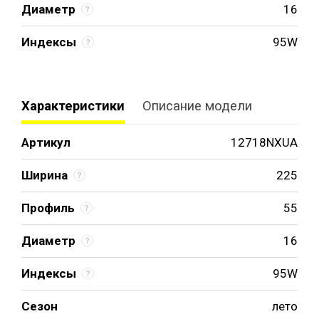
Диаметр
16
Индексы
95W
Характеристики
Описание модели
Артикул
12718NXUA
Ширина
225
Профиль
55
Диаметр
16
Индексы
95W
Сезон
лето