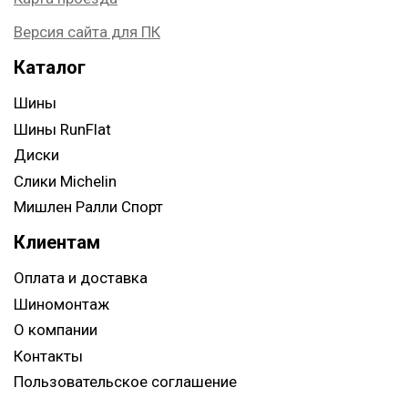
Версия сайта для ПК
Каталог
Шины
Шины RunFlat
Диски
Слики Michelin
Мишлен Ралли Спорт
Клиентам
Оплата и доставка
Шиномонтаж
О компании
Контакты
Пользовательское соглашение