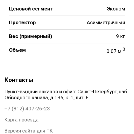
Ценовой сегмент
Эконом
Протектор
Асимметричный
Вес (примерный)
9 кг
Объем
3
0.07 м
Контакты
Пункт-выдачи заказов и офис: Санкт-Петербург, наб.
Обводного канала, д.136, к. 1, лит. Е
+7 (812) 407-26-23
Карта проезда
Версия сайта для ПК