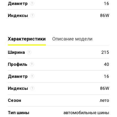
Диаметр
16
Индексы
86W
Характеристики
Описание модели
Ширина
215
Профиль
40
Диаметр
16
Индексы
86W
Сезон
лето
Тип шины
автомобильные шины