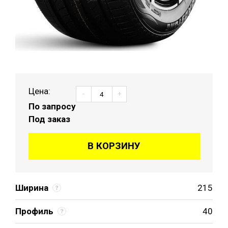
Цена:
-
+
По запросу
Под заказ
В КОРЗИНУ
Ширина
215
Профиль
40