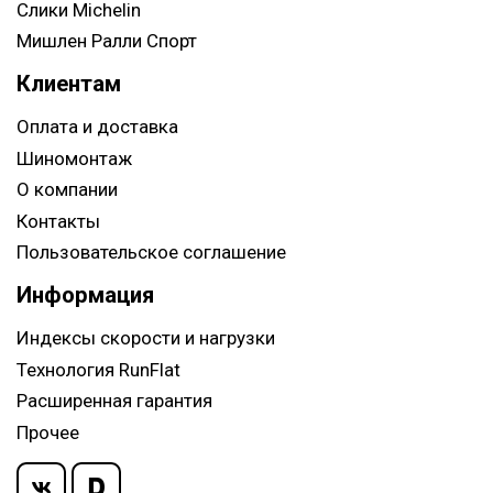
Слики Michelin
Мишлен Ралли Спорт
Клиентам
Оплата и доставка
Шиномонтаж
О компании
Контакты
Пользовательское соглашение
Информация
Индексы скорости и нагрузки
Технология RunFlat
Расширенная гарантия
Прочее