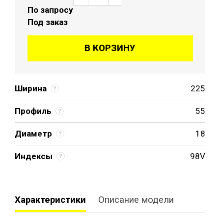
По запросу
Под заказ
В КОРЗИНУ
Ширина
225
Профиль
55
Диаметр
18
Индексы
98V
Характеристики
Описание модели