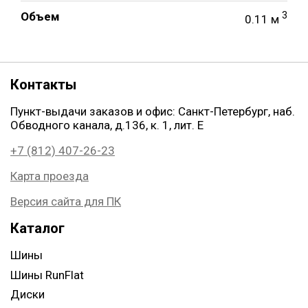
Объем
3
0.11 м
Контакты
Пункт-выдачи заказов и офис: Санкт-Петербург, наб.
Обводного канала, д.136, к. 1, лит. Е
+7 (812) 407-26-23
Карта проезда
Версия сайта для ПК
Каталог
Шины
Шины RunFlat
Диски