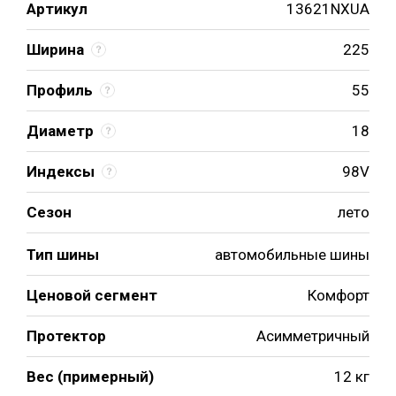
Артикул
13621NXUA
Ширина
225
Профиль
55
Диаметр
18
Индексы
98V
Сезон
лето
Тип шины
автомобильные шины
Ценовой сегмент
Комфорт
Протектор
Асимметричный
Вес (примерный)
12 кг