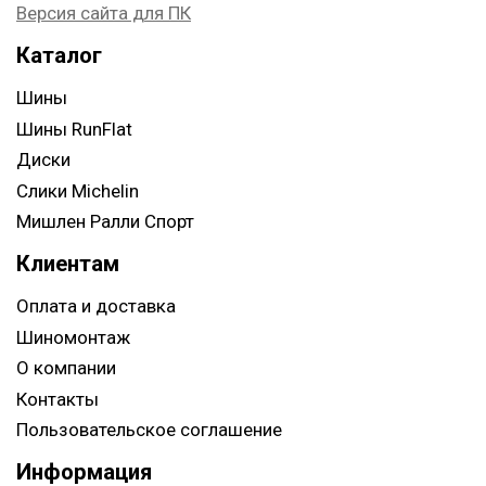
Версия сайта для ПК
Каталог
Шины
Шины RunFlat
Диски
Слики Michelin
Мишлен Ралли Спорт
Клиентам
Оплата и доставка
Шиномонтаж
О компании
Контакты
Пользовательское соглашение
Информация