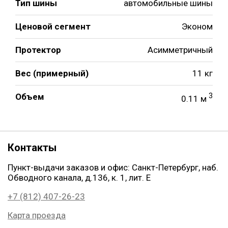
Тип шины
автомобильные шины
Ценовой сегмент
Эконом
Протектор
Асимметричный
Вес (примерный)
11 кг
Объем
3
0.11 м
Контакты
Пункт-выдачи заказов и офис: Санкт-Петербург, наб.
Обводного канала, д.136, к. 1, лит. Е
+7 (812) 407-26-23
Карта проезда