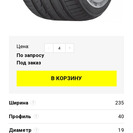
Цена:
-
+
По запросу
Под заказ
В КОРЗИНУ
Ширина
235
Профиль
40
Диаметр
19