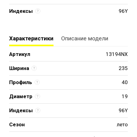
Индексы
96Y
Характеристики
Описание модели
Артикул
13194NX
Ширина
235
Профиль
40
Диаметр
19
Индексы
96Y
Сезон
лето