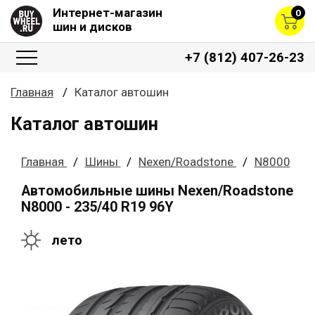
Интернет-магазин
0
шин и дисков
+7 (812) 407-26-23
Главная
Каталог автошин
Каталог автошин
Главная
Шины
Nexen/Roadstone
N8000
Автомобильные шины Nexen/Roadstone
N8000 - 235/40 R19 96Y
лето