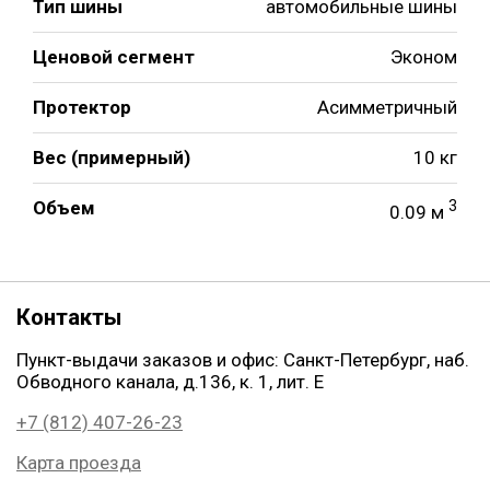
Тип шины
автомобильные шины
Ценовой сегмент
Эконом
Протектор
Асимметричный
Вес (примерный)
10 кг
Объем
3
0.09 м
Контакты
Пункт-выдачи заказов и офис: Санкт-Петербург, наб.
Обводного канала, д.136, к. 1, лит. Е
+7 (812) 407-26-23
Карта проезда