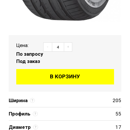
Цена:
-
+
По запросу
Под заказ
В КОРЗИНУ
Ширина
205
Профиль
55
Диаметр
17