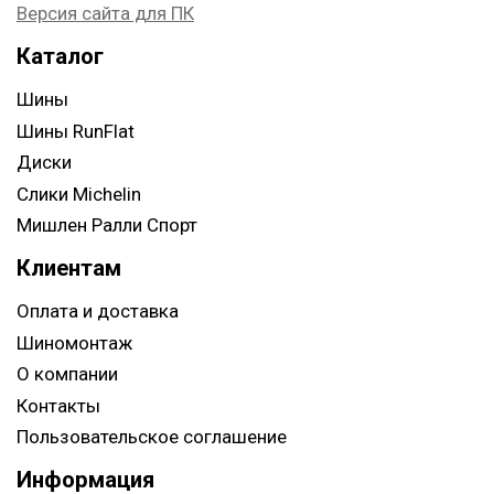
Версия сайта для ПК
Каталог
Шины
Шины RunFlat
Диски
Слики Michelin
Мишлен Ралли Спорт
Клиентам
Оплата и доставка
Шиномонтаж
О компании
Контакты
Пользовательское соглашение
Информация