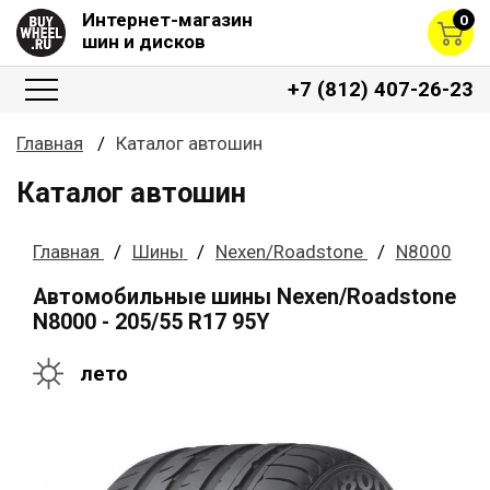
Интернет-магазин
0
шин и дисков
+7 (812) 407-26-23
Главная
Каталог автошин
Каталог автошин
Главная
Шины
Nexen/Roadstone
N8000
Автомобильные шины Nexen/Roadstone
N8000 - 205/55 R17 95Y
лето