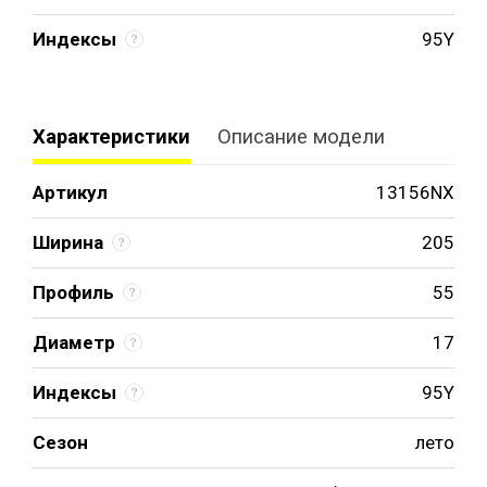
Индексы
95Y
Характеристики
Описание модели
Артикул
13156NX
Ширина
205
Профиль
55
Диаметр
17
Индексы
95Y
Сезон
лето