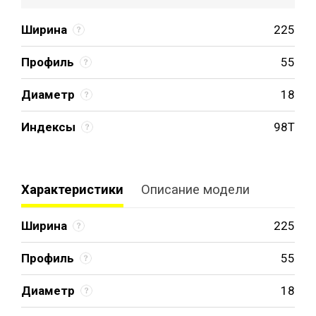
Ширина
225
Профиль
55
Диаметр
18
Индексы
98T
Характеристики
Описание модели
Ширина
225
Профиль
55
Диаметр
18