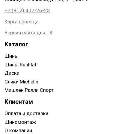
+7 (812) 407-26-23
Карта проезда
Версия сайта для ПК
Каталог
Шины
Шины RunFlat
Диски
Слики Michelin
Мишлен Ралли Спорт
Клиентам
Оплата и доставка
Шиномонтаж
О компании