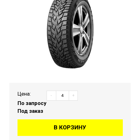
Цена:
-
+
По запросу
Под заказ
В КОРЗИНУ