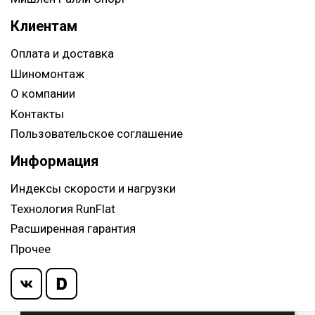
Клиентам
Оплата и доставка
Шиномонтаж
О компании
Контакты
Пользовательское соглашение
Информация
Индексы скорости и нагрузки
Технология RunFlat
Расширенная гарантия
Прочее