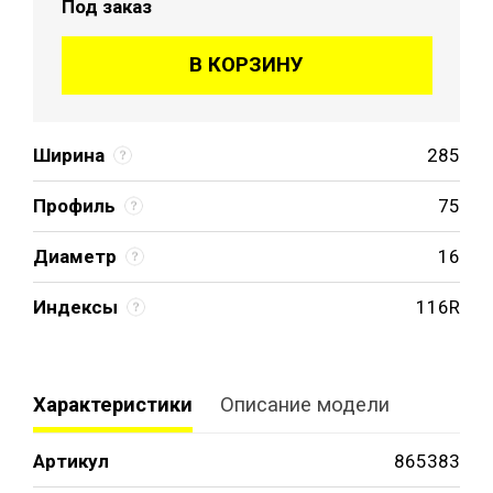
Под заказ
В КОРЗИНУ
Ширина
285
Профиль
75
Диаметр
16
Индексы
116R
Характеристики
Описание модели
Артикул
865383