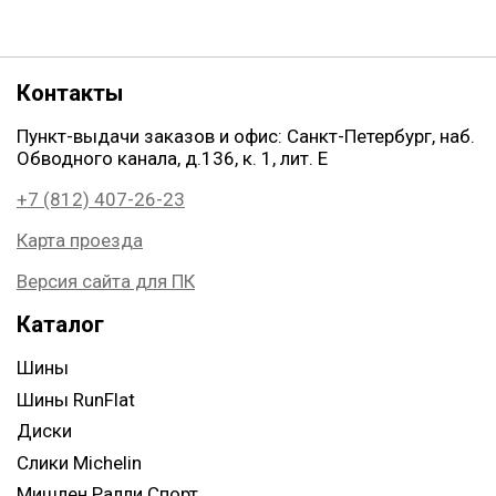
Контакты
Пункт-выдачи заказов и офис: Санкт-Петербург, наб.
Обводного канала, д.136, к. 1, лит. Е
+7 (812) 407-26-23
Карта проезда
Версия сайта для ПК
Каталог
Шины
Шины RunFlat
Диски
Слики Michelin
Мишлен Ралли Спорт