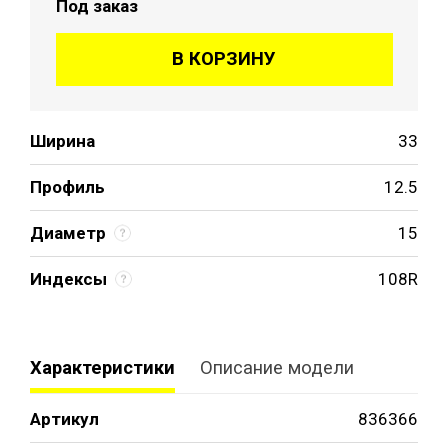
Под заказ
В КОРЗИНУ
Ширина
33
Профиль
12.5
Диаметр
15
Индексы
108R
Характеристики
Описание модели
Артикул
836366