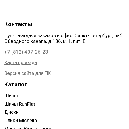
Контакты
Пункт-выдачи заказов и офис: Санкт-Петербург, наб.
Обводного канала, д.136, к. 1, лит. Е
+7 (812) 407-26-23
Карта проезда
Версия сайта для ПК
Каталог
Шины
Шины RunFlat
Диски
Слики Michelin
Мишлен Ралли Спорт