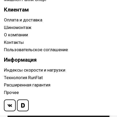
Клиентам
Оплата и доставка
Шиномонтаж
О компании
Контакты
Пользовательское соглашение
Информация
Индексы скорости и нагрузки
Технология RunFlat
Расширенная гарантия
Прочее