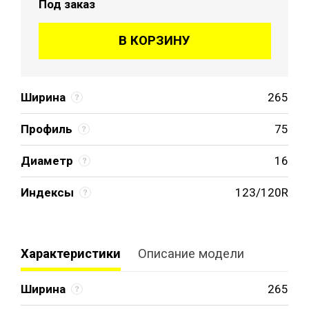
Под заказ
В КОРЗИНУ
Ширина
265
Профиль
75
Диаметр
16
Индексы
123/120R
Характеристики
Описание модели
Ширина
265