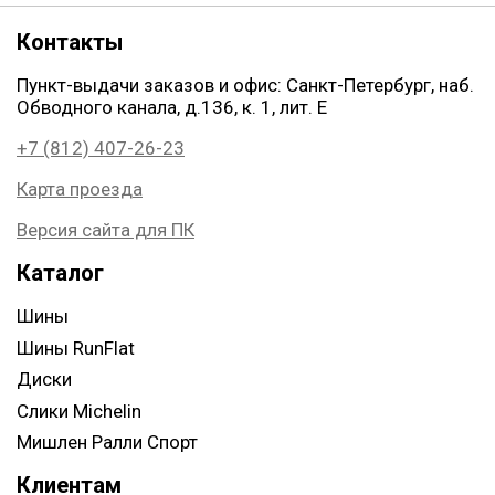
Контакты
Пункт-выдачи заказов и офис: Санкт-Петербург, наб.
Обводного канала, д.136, к. 1, лит. Е
+7 (812) 407-26-23
Карта проезда
Версия сайта для ПК
Каталог
Шины
Шины RunFlat
Диски
Слики Michelin
Мишлен Ралли Спорт
Клиентам