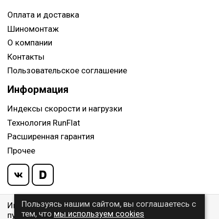
Оплата и доставка
Шиномонтаж
О компании
Контакты
Пользовательское соглашение
Информация
Индексы скорости и нагрузки
Технология RunFlat
Расширенная гарантия
Прочее
Пользуясь нашим сайтом, вы соглашаетесь с
Информация указанная на сайте, не является
тем, что
мы используем cookies
публичной офертой, определяемой ст. 437 ГК РФ