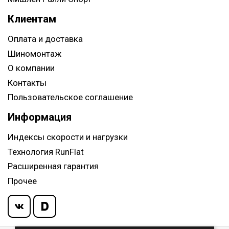
Клиентам
Оплата и доставка
Шиномонтаж
О компании
Контакты
Пользовательское соглашение
Информация
Индексы скорости и нагрузки
Технология RunFlat
Расширенная гарантия
Прочее