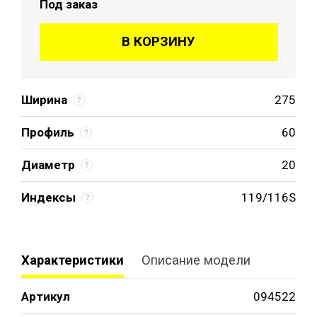
Под заказ
В КОРЗИНУ
Ширина
275
Профиль
60
Диаметр
20
Индексы
119/116S
Характеристики
Описание модели
Артикул
094522