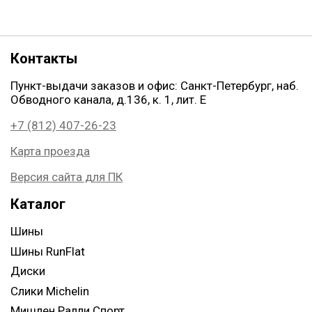
Контакты
Пункт-выдачи заказов и офис: Санкт-Петербург, наб.
Обводного канала, д.136, к. 1, лит. Е
+7 (812) 407-26-23
Карта проезда
Версия сайта для ПК
Каталог
Шины
Шины RunFlat
Диски
Слики Michelin
Мишлен Ралли Спорт