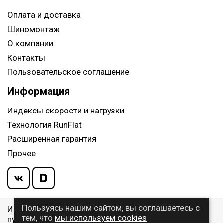
Оплата и доставка
Шиномонтаж
О компании
Контакты
Пользовательское соглашение
Информация
Индексы скорости и нагрузки
Технология RunFlat
Расширенная гарантия
Прочее
Пользуясь нашим сайтом, вы соглашаетесь с
Информация указанная на сайте, не является
тем, что
мы используем cookies
публичной офертой, определяемой ст. 437 ГК РФ