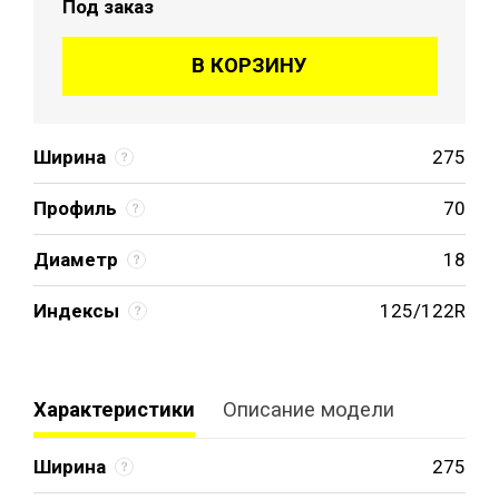
Под заказ
В КОРЗИНУ
Ширина
275
Профиль
70
Диаметр
18
Индексы
125/122R
Характеристики
Описание модели
Ширина
275