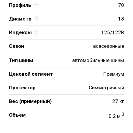
Профиль
70
Диаметр
18
Индексы
125/122R
Сезон
всесезонные
Тип шины
автомобильные шины
Ценовой сегмент
Премиум
Протектор
Симметричный
Вес (примерный)
27 кг
Объем
3
0.2 м