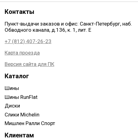
Контакты
Пункт-выдачи заказов и офис: Санкт-Петербург, наб.
Обводного канала, д.136, к. 1, лит. Е
+7 (812) 407-26-23
Карта проезда
Версия сайта для ПК
Каталог
Шины
Шины RunFlat
Диски
Слики Michelin
Мишлен Ралли Спорт
Клиентам