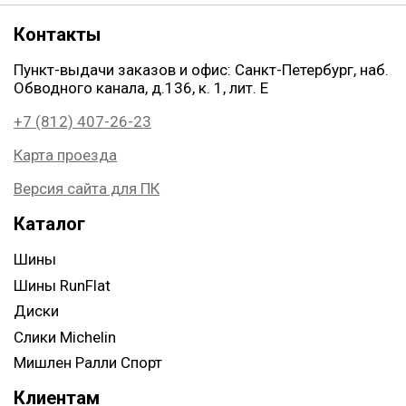
Контакты
Пункт-выдачи заказов и офис: Санкт-Петербург, наб.
Обводного канала, д.136, к. 1, лит. Е
+7 (812) 407-26-23
Карта проезда
Версия сайта для ПК
Каталог
Шины
Шины RunFlat
Диски
Слики Michelin
Мишлен Ралли Спорт
Клиентам