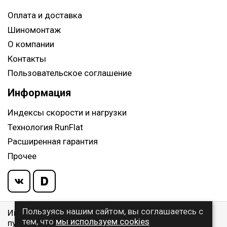
Оплата и доставка
Шиномонтаж
О компании
Контакты
Пользовательское соглашение
Информация
Индексы скорости и нагрузки
Технология RunFlat
Расширенная гарантия
Прочее
Пользуясь нашим сайтом, вы соглашаетесь с
Информация указанная на сайте, не является
тем, что
мы используем cookies
публичной офертой, определяемой ст. 437 ГК РФ