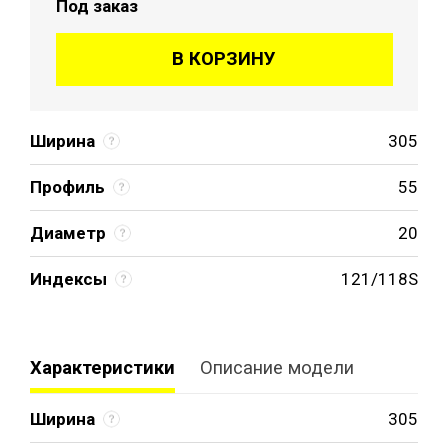
Под заказ
В КОРЗИНУ
Ширина
305
Профиль
55
Диаметр
20
Индексы
121/118S
Характеристики
Описание модели
Ширина
305