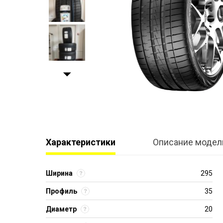
Характеристики
Описание модел
Ширина
295
Профиль
35
Диаметр
20