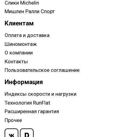
Слики Michelin
Мишлен Ралли Спорт
Клиентам
Оплата и доставка
Шиномонтаж
О компании
Контакты
Пользовательское соглашение
Информация
Индексы скорости и нагрузки
Технология RunFlat
Расширенная гарантия
Прочее