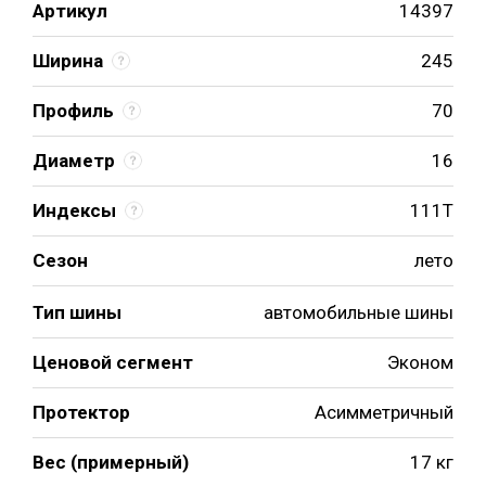
Артикул
14397
Ширина
245
Профиль
70
Диаметр
16
Индексы
111T
Сезон
лето
Тип шины
автомобильные шины
Ценовой сегмент
Эконом
Протектор
Асимметричный
Вес (примерный)
17 кг