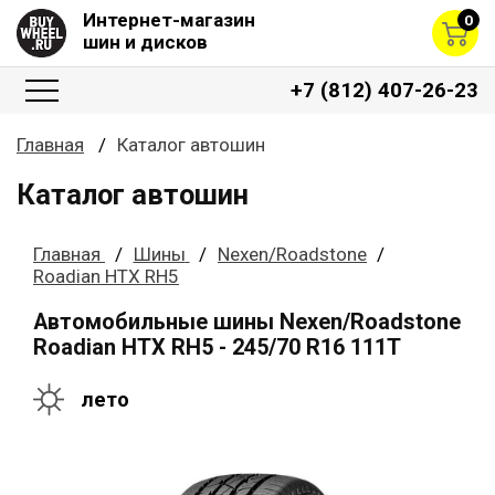
Интернет-магазин
0
шин и дисков
+7 (812) 407-26-23
Главная
Каталог автошин
Каталог автошин
Главная
Шины
Nexen/Roadstone
Roadian HTX RH5
Автомобильные шины Nexen/Roadstone
Roadian HTX RH5 - 245/70 R16 111T
лето