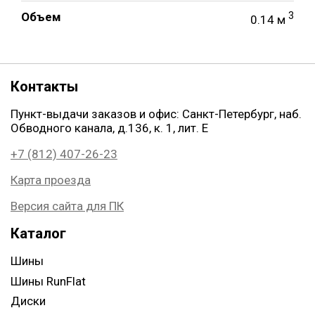
Объем
3
0.14 м
Контакты
Пункт-выдачи заказов и офис: Санкт-Петербург, наб.
Обводного канала, д.136, к. 1, лит. Е
+7 (812) 407-26-23
Карта проезда
Версия сайта для ПК
Каталог
Шины
Шины RunFlat
Диски