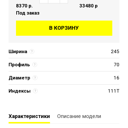
8370
р.
33480 р
Под заказ
В КОРЗИНУ
Ширина
245
Профиль
70
Диаметр
16
Индексы
111T
Характеристики
Описание модели