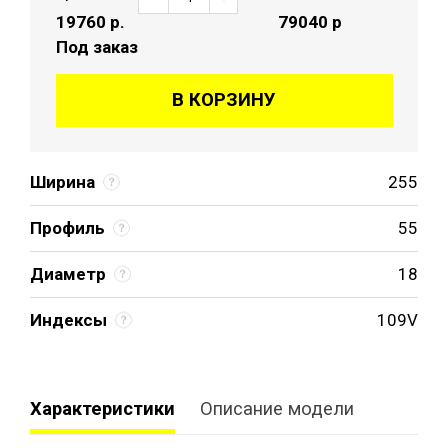
19760
р.
79040 р
Под заказ
В КОРЗИНУ
Ширина
255
Профиль
55
Диаметр
18
Индексы
109V
Характеристики
Описание модели