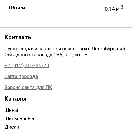
Объем
3
0.14 м
Контакты
Пункт-выдачи заказов и офис: Санкт-Петербург, наб.
Обводного канала, д.136, к. 1, лит. Е
+7 (812) 407-26-23
Карта проезда
Версия сайта для ПК
Каталог
Шины
Шины RunFlat
Диски