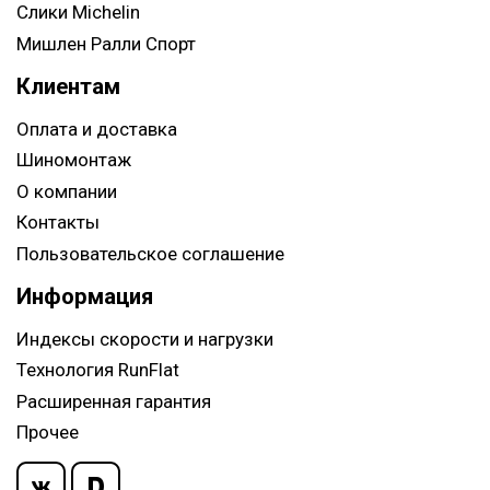
Слики Michelin
Мишлен Ралли Спорт
Клиентам
Оплата и доставка
Шиномонтаж
О компании
Контакты
Пользовательское соглашение
Информация
Индексы скорости и нагрузки
Технология RunFlat
Расширенная гарантия
Прочее