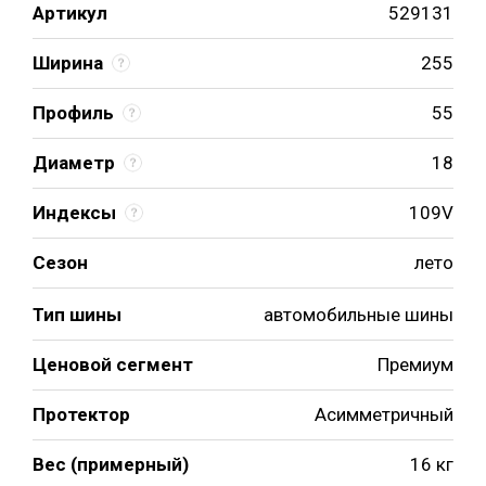
Артикул
529131
Ширина
255
Профиль
55
Диаметр
18
Индексы
109V
Сезон
лето
Тип шины
автомобильные шины
Ценовой сегмент
Премиум
Протектор
Асимметричный
Вес (примерный)
16 кг