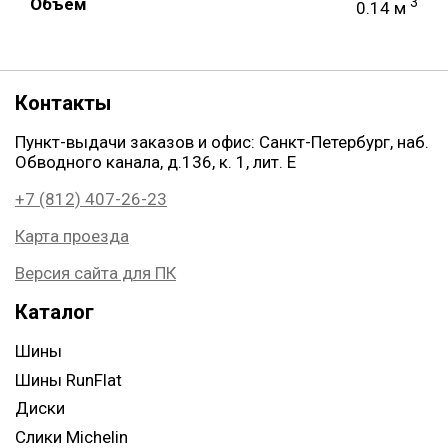
Объем
3
0.14 м
Контакты
Пункт-выдачи заказов и офис: Санкт-Петербург, наб.
Обводного канала, д.136, к. 1, лит. Е
+7 (812) 407-26-23
Карта проезда
Версия сайта для ПК
Каталог
Шины
Шины RunFlat
Диски
Слики Michelin