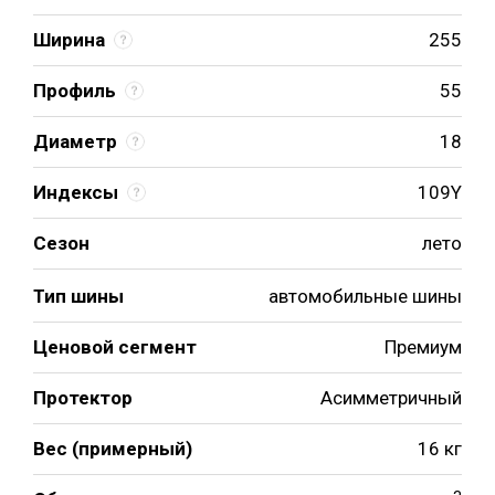
Ширина
255
Профиль
55
Диаметр
18
Индексы
109Y
Сезон
лето
Тип шины
автомобильные шины
Ценовой сегмент
Премиум
Протектор
Асимметричный
Вес (примерный)
16 кг