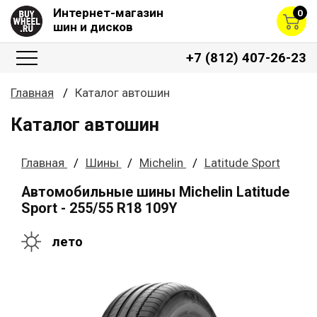
Интернет-магазин
0
шин и дисков
+7 (812) 407-26-23
Главная
Каталог автошин
Каталог автошин
Главная
Шины
Michelin
Latitude Sport
Автомобильные шины Michelin Latitude
Sport - 255/55 R18 109Y
лето