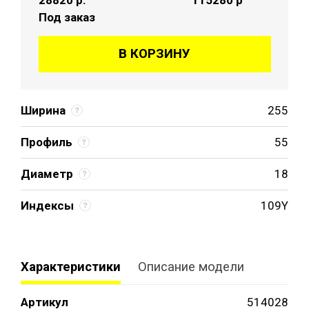
Под заказ
В КОРЗИНУ
Ширина
255
Профиль
55
Диаметр
18
Индексы
109Y
Характеристики
Описание модели
Артикул
514028