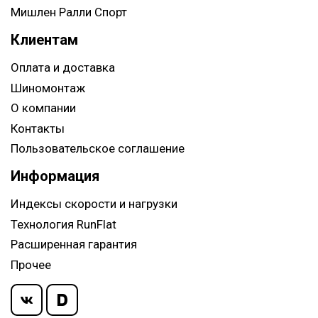
Мишлен Ралли Спорт
Клиентам
Оплата и доставка
Шиномонтаж
О компании
Контакты
Пользовательское соглашение
Информация
Индексы скорости и нагрузки
Технология RunFlat
Расширенная гарантия
Прочее