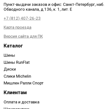
Пункт-выдачи заказов и офис: Санкт-Петербург, наб.
Обводного канала, д.136, к. 1, лит. Е
+7 (812) 407-26-23
Карта проезда
Версия сайта для ПК
Каталог
Шины
Шины RunFlat
Диски
Слики Michelin
Мишлен Ралли Спорт
Клиентам
Оплата и доставка
Шиномонтаж