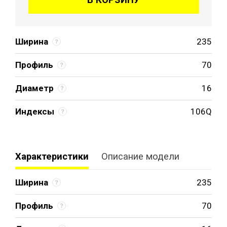
Ширина
235
Профиль
70
Диаметр
16
Индексы
106Q
Характеристики
Описание модели
Ширина
235
Профиль
70