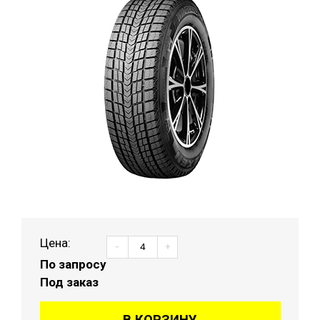
Цена:
-
+
По запросу
Под заказ
В КОРЗИНУ