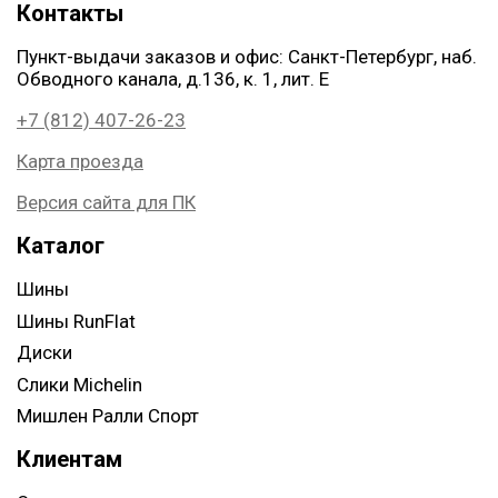
Контакты
Пункт-выдачи заказов и офис: Санкт-Петербург, наб.
Обводного канала, д.136, к. 1, лит. Е
+7 (812) 407-26-23
Карта проезда
Версия сайта для ПК
Каталог
Шины
Шины RunFlat
Диски
Слики Michelin
Мишлен Ралли Спорт
Клиентам