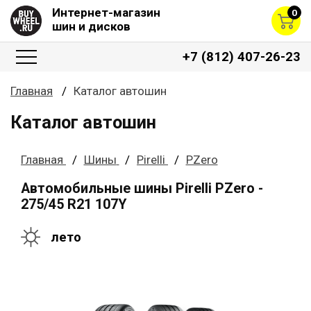
Интернет-магазин
0
шин и дисков
+7 (812) 407-26-23
Главная
Каталог автошин
Каталог автошин
Главная
Шины
Pirelli
PZero
Автомобильные шины Pirelli PZero -
275/45 R21 107Y
лето