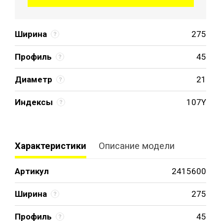
Ширина
275
Профиль
45
Диаметр
21
Индексы
107Y
Характеристики
Описание модели
Артикул
2415600
Ширина
275
Профиль
45