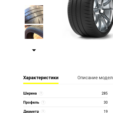
Характеристики
Описание модел
Ширина
285
Профиль
30
Диаметр
19