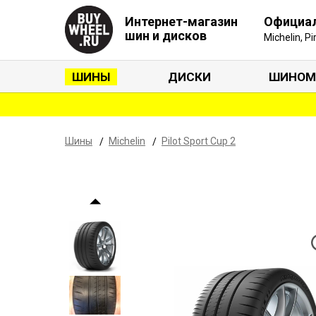
Интернет-магазин
Официа
шин и дисков
Michelin, P
ШИНЫ
ДИСКИ
ШИНОМ
Шины
Michelin
Pilot Sport Cup 2