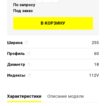
По запросу
Под заказ
В КОРЗИНУ
Ширина
255
Профиль
60
Диаметр
18
Индексы
112V
Характеристики
Описание модели