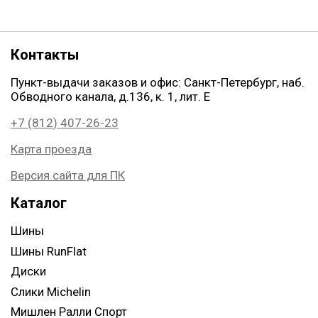
Контакты
Пункт-выдачи заказов и офис: Санкт-Петербург, наб.
Обводного канала, д.136, к. 1, лит. Е
+7 (812) 407-26-23
Карта проезда
Версия сайта для ПК
Каталог
Шины
Шины RunFlat
Диски
Слики Michelin
Мишлен Ралли Спорт