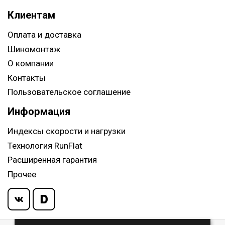
Клиентам
Оплата и доставка
Шиномонтаж
О компании
Контакты
Пользовательское соглашение
Информация
Индексы скорости и нагрузки
Технология RunFlat
Расширенная гарантия
Прочее