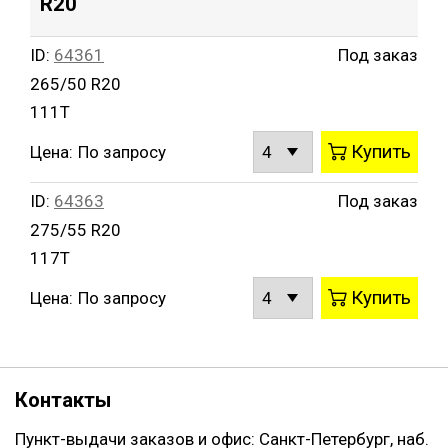
R20
ID:
64361
Под заказ
265/50 R20
111T
Купить
Цена:
По запросу
ID:
64363
Под заказ
275/55 R20
117T
Купить
Цена:
По запросу
Контакты
Пункт-выдачи заказов и офис: Санкт-Петербург, наб.