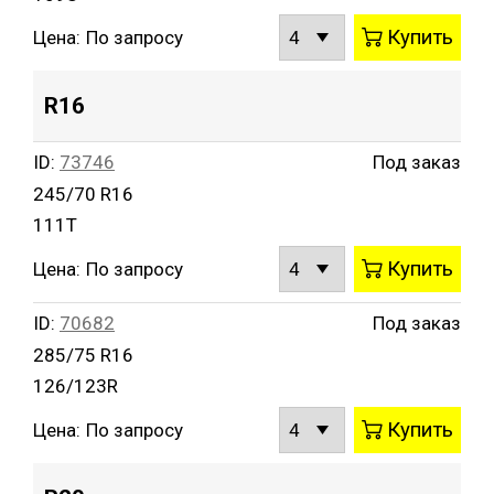
Купить
Цена:
По запросу
R16
ID:
73746
Под заказ
245/70 R16
111T
Купить
Цена:
По запросу
ID:
70682
Под заказ
285/75 R16
126/123R
Купить
Цена:
По запросу