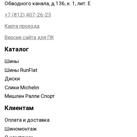
Обводного канала, д.136, к. 1, лит. Е
+7 (812) 407-26-23
Карта проезда
Версия сайта для ПК
Каталог
Шины
Шины RunFlat
Диски
Слики Michelin
Мишлен Ралли Спорт
Клиентам
Оплата и доставка
Шиномонтаж