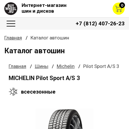
Интернет-магазин
0
шин и дисков
+7 (812) 407-26-23
Главная
Каталог автошин
Каталог автошин
Главная
Шины
Michelin
Pilot Sport A/S 3
MICHELIN Pilot Sport A/S 3
всесезонные