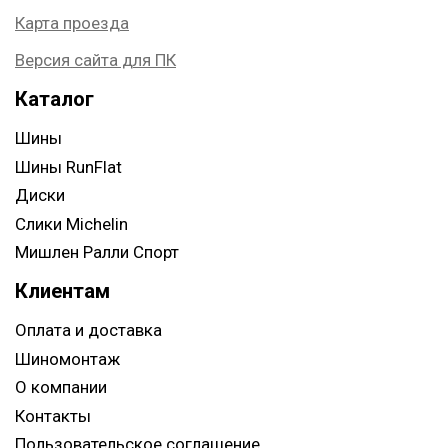
Карта проезда
Версия сайта для ПК
Каталог
Шины
Шины RunFlat
Диски
Слики Michelin
Мишлен Ралли Спорт
Клиентам
Оплата и доставка
Шиномонтаж
О компании
Контакты
Пользовательское соглашение