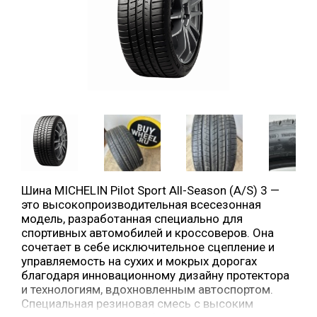
Шина MICHELIN Pilot Sport All-Season (A/S) 3 —
это высокопроизводительная всесезонная
модель, разработанная специально для
спортивных автомобилей и кроссоверов. Она
сочетает в себе исключительное сцепление и
управляемость на сухих и мокрых дорогах
благодаря инновационному дизайну протектора
и технологиям, вдохновленным автоспортом.
Специальная резиновая смесь с высоким