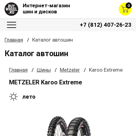
Интернет-магазин
0
шин и дисков
+7 (812) 407-26-23
Главная
Каталог автошин
Каталог автошин
Главная
Шины
Metzeler
Karoo Extreme
METZELER Karoo Extreme
лето