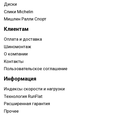
Диски
Слики Michelin
Мишлен Ралли Спорт
Клиентам
Оплата и доставка
Шиномонтаж
О компании
Контакты
Пользовательское соглашение
Информация
Индексы скорости и нагрузки
Технология RunFlat
Расширенная гарантия
Прочее