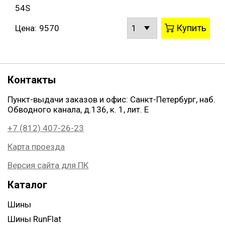
54S
Купить
Цена:
9570
Контакты
Пункт-выдачи заказов и офис: Санкт-Петербург, наб.
Обводного канала, д.136, к. 1, лит. Е
+7 (812) 407-26-23
Карта проезда
Версия сайта для ПК
Каталог
Шины
Шины RunFlat