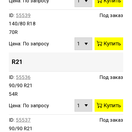
Купить
Цена:
По запросу
ID:
55539
Под заказ
140/80 R18
70R
Купить
Цена:
По запросу
R21
ID:
55536
Под заказ
90/90 R21
54R
Купить
Цена:
По запросу
ID:
55537
Под заказ
90/90 R21