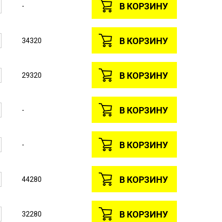
В КОРЗИНУ
-
В КОРЗИНУ
34320
В КОРЗИНУ
29320
В КОРЗИНУ
-
В КОРЗИНУ
-
В КОРЗИНУ
44280
В КОРЗИНУ
32280