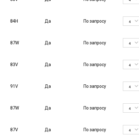
4
84H
Да
По запросу
4
87W
Да
По запросу
4
83V
Да
По запросу
4
91V
Да
По запросу
4
87W
Да
По запросу
4
87V
Да
По запросу
4