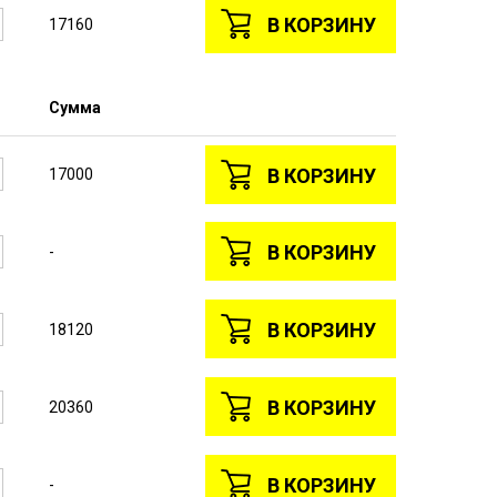
В КОРЗИНУ
17160
Сумма
В КОРЗИНУ
17000
В КОРЗИНУ
-
В КОРЗИНУ
18120
В КОРЗИНУ
20360
В КОРЗИНУ
-