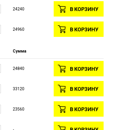
В КОРЗИНУ
24240
В КОРЗИНУ
24960
Сумма
В КОРЗИНУ
24840
В КОРЗИНУ
33120
В КОРЗИНУ
23560
В КОРЗИНУ
-