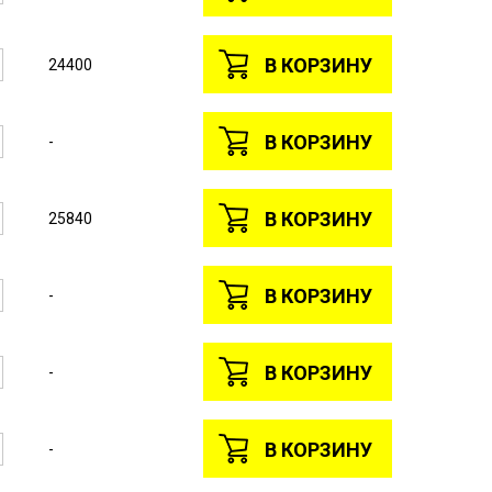
В КОРЗИНУ
24400
В КОРЗИНУ
-
В КОРЗИНУ
25840
В КОРЗИНУ
-
В КОРЗИНУ
-
В КОРЗИНУ
-