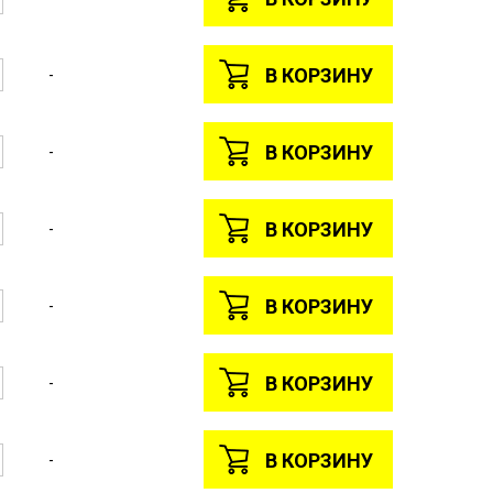
В КОРЗИНУ
-
В КОРЗИНУ
-
В КОРЗИНУ
-
В КОРЗИНУ
-
В КОРЗИНУ
-
В КОРЗИНУ
-