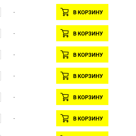
В КОРЗИНУ
-
В КОРЗИНУ
-
В КОРЗИНУ
-
В КОРЗИНУ
-
В КОРЗИНУ
-
В КОРЗИНУ
-