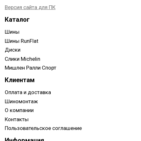
Версия сайта для ПК
Каталог
Шины
Шины RunFlat
Диски
Слики Michelin
Мишлен Ралли Спорт
Клиентам
Оплата и доставка
Шиномонтаж
О компании
Контакты
Пользовательское соглашение
Информация