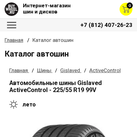
Интернет-магазин
0
шин и дисков
+7 (812) 407-26-23
Главная
Каталог автошин
Каталог автошин
Главная
Шины
Gislaved
ActiveControl
Автомобильные шины Gislaved
ActiveControl - 225/55 R19 99V
лето