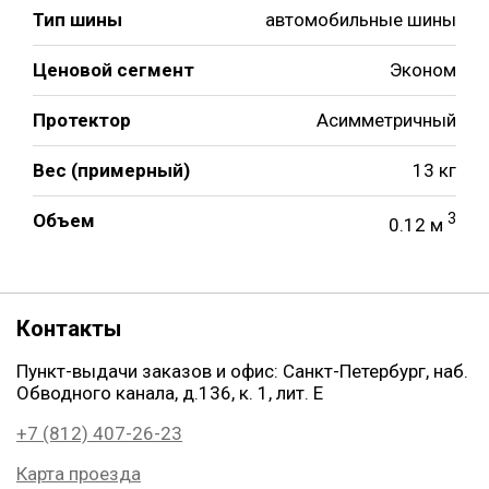
Тип шины
автомобильные шины
Ценовой сегмент
Эконом
Протектор
Асимметричный
Вес (примерный)
13 кг
Объем
3
0.12 м
Контакты
Пункт-выдачи заказов и офис: Санкт-Петербург, наб.
Обводного канала, д.136, к. 1, лит. Е
+7 (812) 407-26-23
Карта проезда