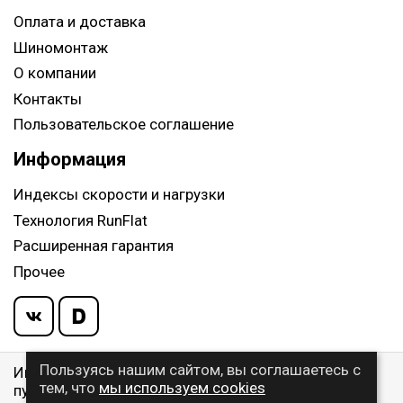
Оплата и доставка
Шиномонтаж
О компании
Контакты
Пользовательское соглашение
Информация
Индексы скорости и нагрузки
Технология RunFlat
Расширенная гарантия
Прочее
Пользуясь нашим сайтом, вы соглашаетесь с
Информация указанная на сайте, не является
тем, что
мы используем cookies
публичной офертой, определяемой ст. 437 ГК РФ