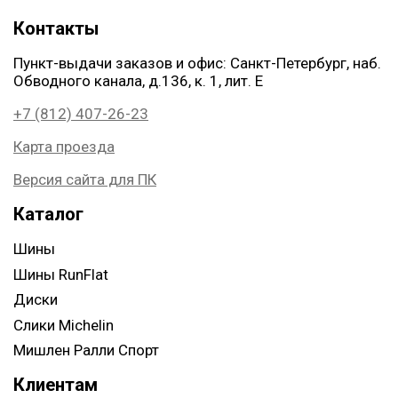
Контакты
Пункт-выдачи заказов и офис: Санкт-Петербург, наб.
Обводного канала, д.136, к. 1, лит. Е
+7 (812) 407-26-23
Карта проезда
Версия сайта для ПК
Каталог
Шины
Шины RunFlat
Диски
Слики Michelin
Мишлен Ралли Спорт
Клиентам