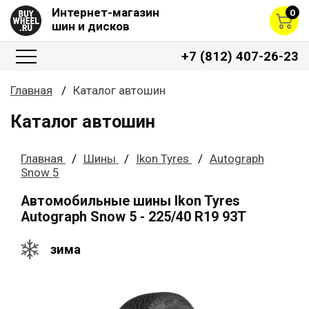
Интернет-магазин
0
шин и дисков
+7 (812) 407-26-23
Главная
Каталог автошин
Каталог автошин
Главная
Шины
Ikon Tyres
Autograph
Snow 5
Автомобильные шины Ikon Tyres
Autograph Snow 5 - 225/40 R19 93T
зима