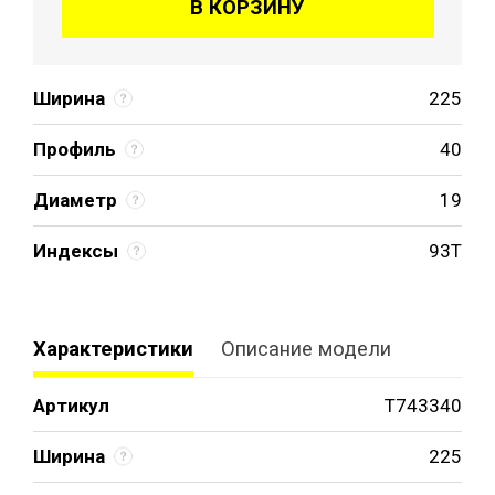
В КОРЗИНУ
Ширина
225
Профиль
40
Диаметр
19
Индексы
93T
Характеристики
Описание модели
Артикул
T743340
Ширина
225