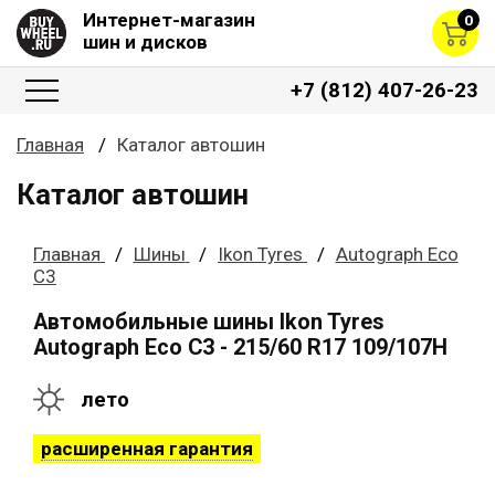
Интернет-магазин
0
шин и дисков
+7 (812) 407-26-23
Главная
Каталог автошин
Каталог автошин
Главная
Шины
Ikon Tyres
Autograph Eco
C3
Автомобильные шины Ikon Tyres
Autograph Eco C3 - 215/60 R17 109/107H
лето
расширенная гарантия