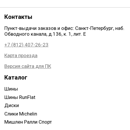
Контакты
Пункт-выдачи заказов и офис: Санкт-Петербург, наб.
Обводного канала, д.136, к. 1, лит. Е
+7 (812) 407-26-23
Карта проезда
Версия сайта для ПК
Каталог
Шины
Шины RunFlat
Диски
Слики Michelin
Мишлен Ралли Спорт