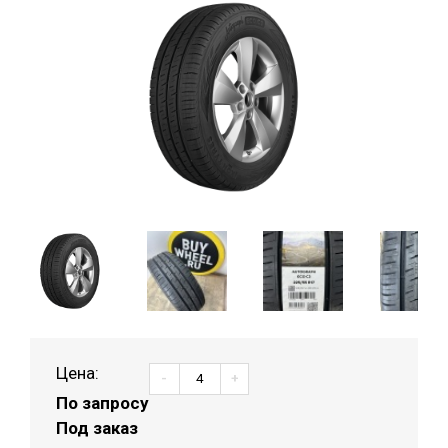
Цена:
-
+
По запросу
Под заказ