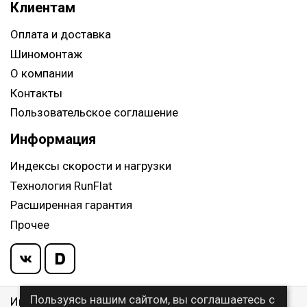
Клиентам
Оплата и доставка
Шиномонтаж
О компании
Контакты
Пользовательское соглашение
Информация
Индексы скорости и нагрузки
Технология RunFlat
Расширенная гарантия
Прочее
Пользуясь нашим сайтом, вы соглашаетесь с
Информация указанная на сайте, не является