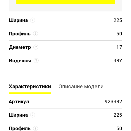
Ширина
225
Профиль
50
Диаметр
17
Индексы
98Y
Характеристики
Описание модели
Артикул
923382
Ширина
225
Профиль
50