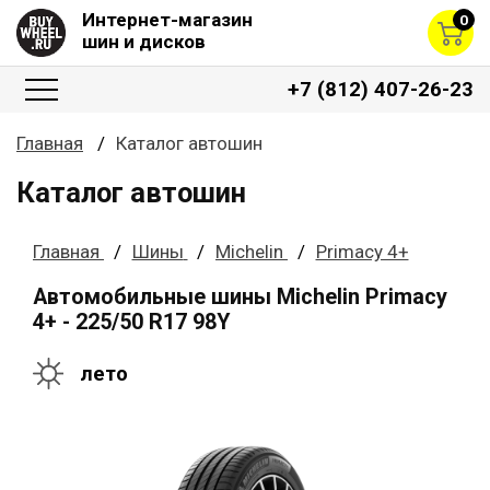
Интернет-магазин
0
шин и дисков
+7 (812) 407-26-23
Главная
Каталог автошин
Каталог автошин
Главная
Шины
Michelin
Primacy 4+
Автомобильные шины Michelin Primacy
4+ - 225/50 R17 98Y
лето