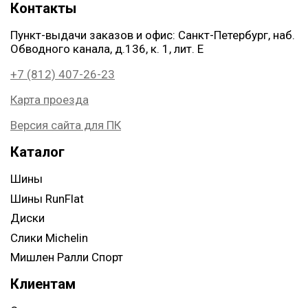
Контакты
Пункт-выдачи заказов и офис: Санкт-Петербург, наб.
Обводного канала, д.136, к. 1, лит. Е
+7 (812) 407-26-23
Карта проезда
Версия сайта для ПК
Каталог
Шины
Шины RunFlat
Диски
Слики Michelin
Мишлен Ралли Спорт
Клиентам