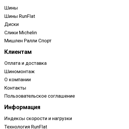
Шины
Шины RunFlat
Диски
Слики Michelin
Мишлен Ралли Спорт
Клиентам
Оплата и доставка
Шиномонтаж
О компании
Контакты
Пользовательское соглашение
Информация
Индексы скорости и нагрузки
Технология RunFlat