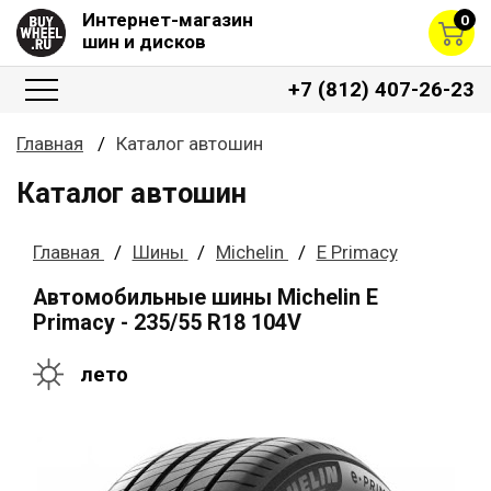
Интернет-магазин
0
шин и дисков
+7 (812) 407-26-23
Главная
Каталог автошин
Каталог автошин
Главная
Шины
Michelin
E Primacy
Автомобильные шины Michelin E
Primacy - 235/55 R18 104V
лето