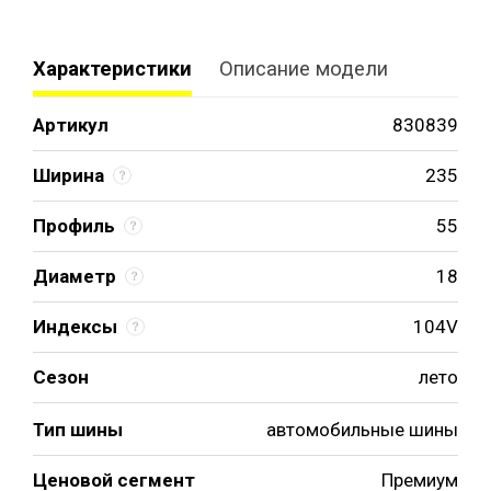
Характеристики
Описание модели
Артикул
830839
Ширина
235
Профиль
55
Диаметр
18
Индексы
104V
Сезон
лето
Тип шины
автомобильные шины
Ценовой сегмент
Премиум