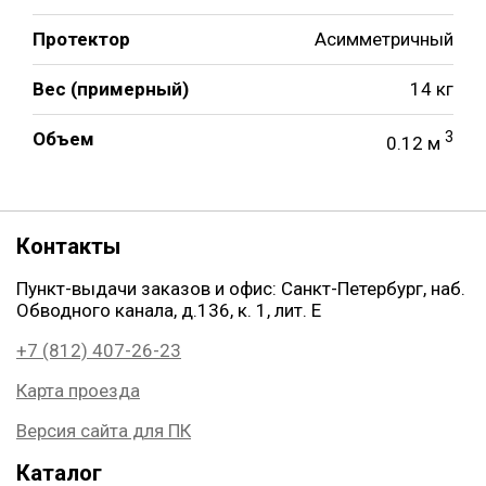
Протектор
Асимметричный
Вес (примерный)
14 кг
Объем
3
0.12 м
Контакты
Пункт-выдачи заказов и офис: Санкт-Петербург, наб.
Обводного канала, д.136, к. 1, лит. Е
+7 (812) 407-26-23
Карта проезда
Версия сайта для ПК
Каталог