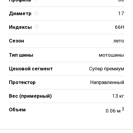
Диаметр
17
Индексы
66H
Сезон
лето
Тип шины
мотошины
Ценовой сегмент
Супер премиум
Протектор
Направленный
Вес (примерный)
13 кг
Объем
3
0.06 м