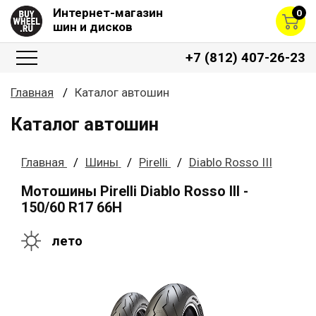
Интернет-магазин
0
шин и дисков
+7 (812) 407-26-23
Главная
Каталог автошин
Каталог автошин
Главная
Шины
Pirelli
Diablo Rosso III
Мотошины Pirelli Diablo Rosso III -
150/60 R17 66H
лето