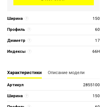
Ширина
150
Профиль
60
Диаметр
17
Индексы
66H
Характеристики
Описание модели
Артикул
2855100
Ширина
150
Профиль
60