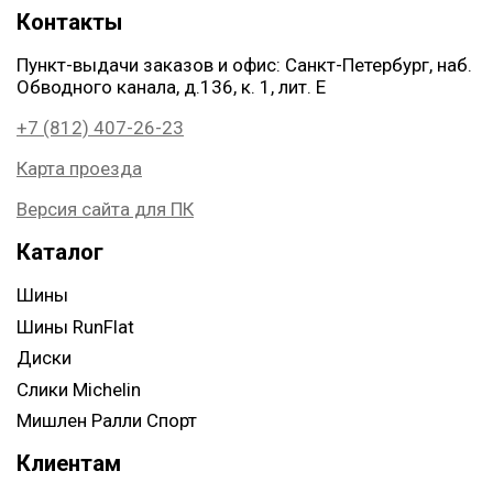
Контакты
Пункт-выдачи заказов и офис: Санкт-Петербург, наб.
Обводного канала, д.136, к. 1, лит. Е
+7 (812) 407-26-23
Карта проезда
Версия сайта для ПК
Каталог
Шины
Шины RunFlat
Диски
Слики Michelin
Мишлен Ралли Спорт
Клиентам