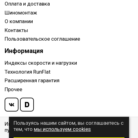
Оплата и доставка
Шиномонтаж
О компании
Контакты
Пользовательское соглашение
Информация
Индексы скорости и нагрузки
Технология RunFlat
Расширенная гарантия
Прочее
Пользуясь нашим сайтом, вы соглашаетесь с
Информация указанная на сайте, не является
тем, что
мы используем cookies
публичной офертой, определяемой ст. 437 ГК РФ