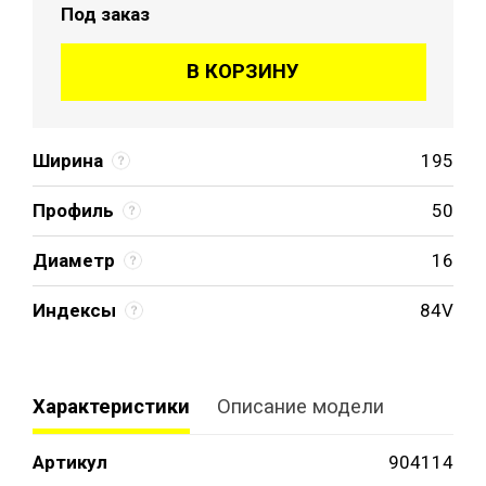
Под заказ
В КОРЗИНУ
Ширина
195
Профиль
50
Диаметр
16
Индексы
84V
Характеристики
Описание модели
Артикул
904114