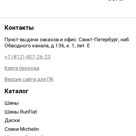
Контакты
Пункт-выдачи заказов и офис: Санкт-Петербург, наб.
Обводного канала, д.136, к. 1, лит. Е
+7 (812) 407-26-23
Карта проезда
Версия сайта для ПК
Каталог
Шины
Шины RunFlat
Диски
Слики Michelin