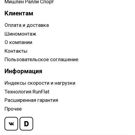
Мишлен Ралли Спорт
Клиентам
Оплата и доставка
Шиномонтаж
О компании
Контакты
Пользовательское соглашение
Информация
Индексы скорости и нагрузки
Технология RunFlat
Расширенная гарантия
Прочее