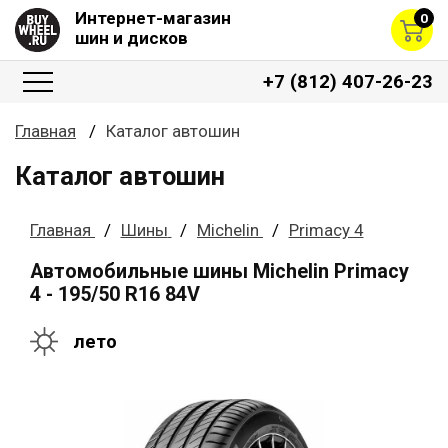
Интернет-магазин
0
шин и дисков
+7 (812) 407-26-23
Главная
Каталог автошин
Каталог автошин
Главная
Шины
Michelin
Primacy 4
Автомобильные шины Michelin Primacy
4 - 195/50 R16 84V
лето