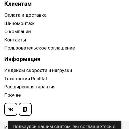
Клиентам
Оплата и доставка
Шиномонтаж
О компании
Контакты
Пользовательское соглашение
Информация
Индексы скорости и нагрузки
Технология RunFlat
Расширенная гарантия
Прочее
Пользуясь нашим сайтом, вы соглашаетесь с
Информация указанная на сайте, не является