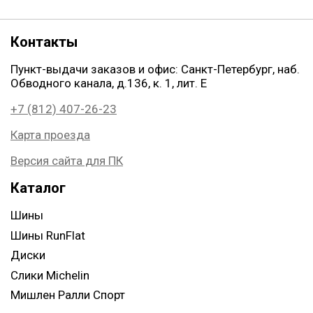
Контакты
Пункт-выдачи заказов и офис: Санкт-Петербург, наб.
Обводного канала, д.136, к. 1, лит. Е
+7 (812) 407-26-23
Карта проезда
Версия сайта для ПК
Каталог
Шины
Шины RunFlat
Диски
Слики Michelin
Мишлен Ралли Спорт