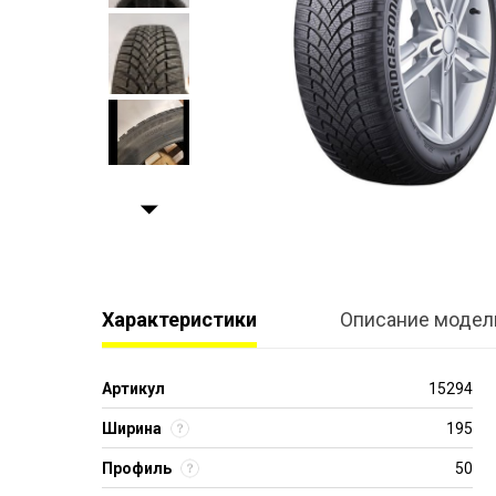
Характеристики
Описание модел
Артикул
15294
Ширина
195
Профиль
50