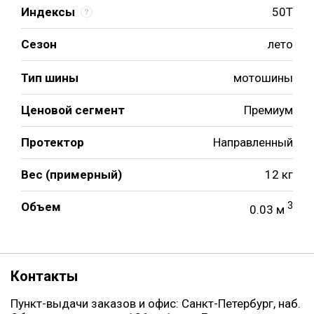
Индексы
50T
Сезон
лето
Тип шины
мотошины
Ценовой сегмент
Премиум
Протектор
Направленный
Вес (примерный)
12 кг
Объем
3
0.03 м
Контакты
Пункт-выдачи заказов и офис: Санкт-Петербург, наб.