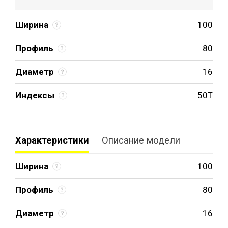
Ширина
100
Профиль
80
Диаметр
16
Индексы
50T
Характеристики
Описание модели
Ширина
100
Профиль
80
Диаметр
16