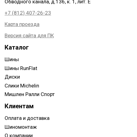
Обводного канала, д.136, к. 1, лит. Е
+7 (812) 407-26-23
Карта проезда
Версия сайта для ПК
Каталог
Шины
Шины RunFlat
Диски
Слики Michelin
Мишлен Ралли Спорт
Клиентам
Оплата и доставка
Шиномонтаж
О компании