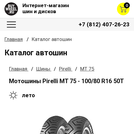
Интернет-магазин
0
шин и дисков
+7 (812) 407-26-23
Главная
Каталог автошин
Каталог автошин
Главная
Шины
Pirelli
MT 75
Мотошины Pirelli MT 75 - 100/80 R16 50T
лето