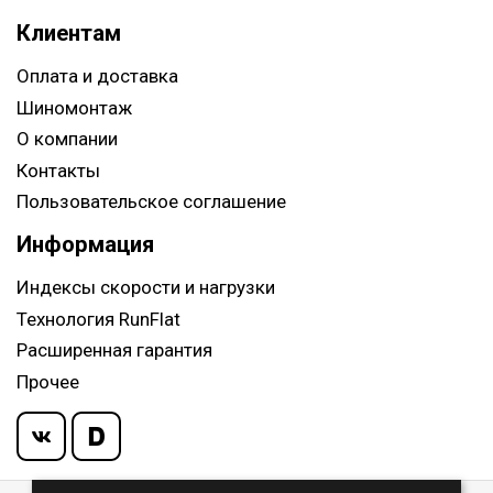
Клиентам
Оплата и доставка
Шиномонтаж
О компании
Контакты
Пользовательское соглашение
Информация
Индексы скорости и нагрузки
Технология RunFlat
Расширенная гарантия
Прочее