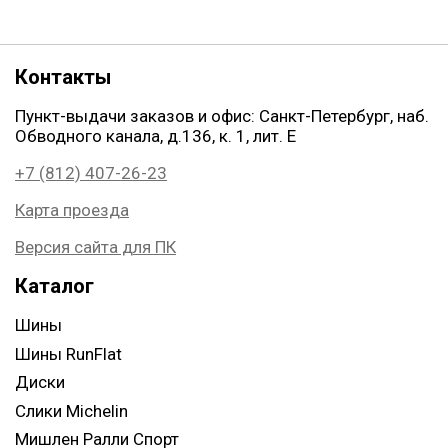
Контакты
Пункт-выдачи заказов и офис: Санкт-Петербург, наб.
Обводного канала, д.136, к. 1, лит. Е
+7 (812) 407-26-23
Карта проезда
Версия сайта для ПК
Каталог
Шины
Шины RunFlat
Диски
Слики Michelin
Мишлен Ралли Спорт