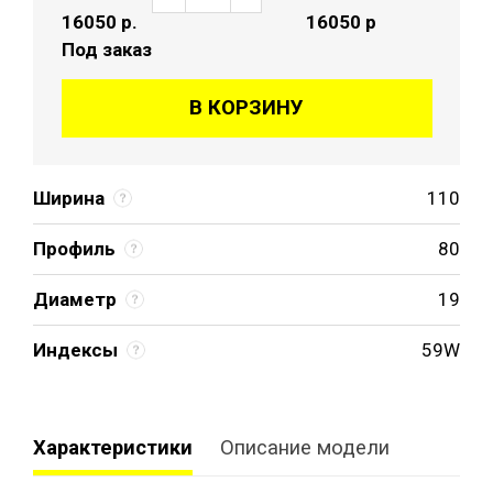
16050
р.
16050 р
Под заказ
В КОРЗИНУ
Ширина
110
Профиль
80
Диаметр
19
Индексы
59W
Характеристики
Описание модели