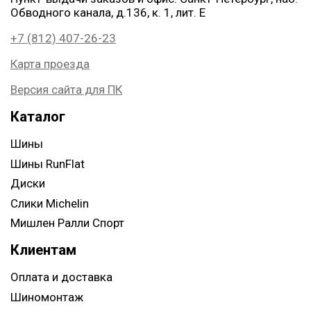
Обводного канала, д.136, к. 1, лит. Е
+7 (812) 407-26-23
Карта проезда
Версия сайта для ПК
Каталог
Шины
Шины RunFlat
Диски
Слики Michelin
Мишлен Ралли Спорт
Клиентам
Оплата и доставка
Шиномонтаж