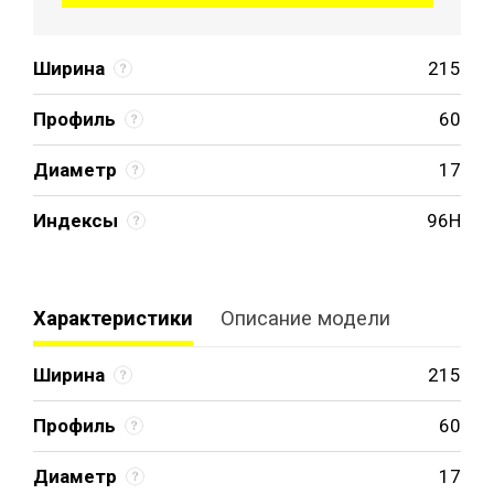
Ширина
215
Профиль
60
Диаметр
17
Индексы
96H
Характеристики
Описание модели
Ширина
215
Профиль
60
Диаметр
17