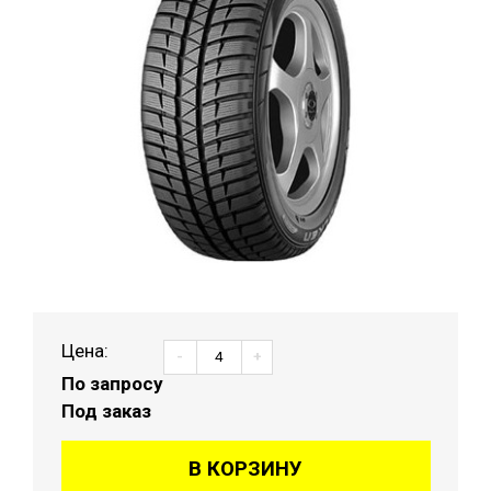
Цена:
-
+
По запросу
Под заказ
В КОРЗИНУ