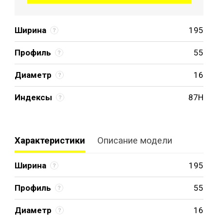
Ширина
195
Профиль
55
Диаметр
16
Индексы
87H
Характеристики
Описание модели
Ширина
195
Профиль
55
Диаметр
16