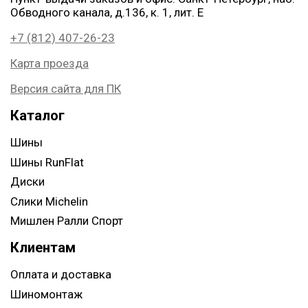
Обводного канала, д.136, к. 1, лит. Е
+7 (812) 407-26-23
Карта проезда
Версия сайта для ПК
Каталог
Шины
Шины RunFlat
Диски
Слики Michelin
Мишлен Ралли Спорт
Клиентам
Оплата и доставка
Шиномонтаж