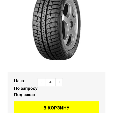
Цена:
-
+
По запросу
Под заказ
В КОРЗИНУ