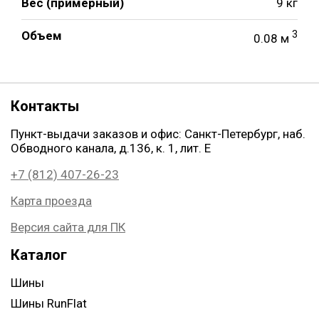
Вес (примерный)
9 кг
Объем
3
0.08 м
Контакты
Пункт-выдачи заказов и офис: Санкт-Петербург, наб.
Обводного канала, д.136, к. 1, лит. Е
+7 (812) 407-26-23
Карта проезда
Версия сайта для ПК
Каталог
Шины
Шины RunFlat