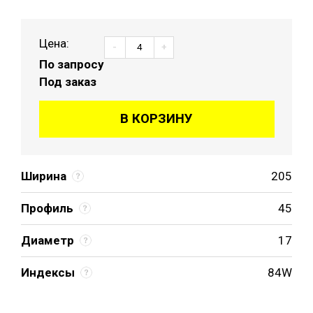
Цена:
-
+
По запросу
Под заказ
В КОРЗИНУ
Ширина
205
Профиль
45
Диаметр
17
Индексы
84W