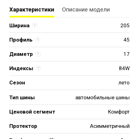
Характеристики
Описание модели
Ширина
205
Профиль
45
Диаметр
17
Индексы
84W
Сезон
лето
Тип шины
автомобильные шины
Ценовой сегмент
Комфорт
Протектор
Асимметричный