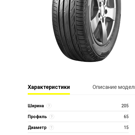
Характеристики
Описание модел
Ширина
205
Профиль
65
Диаметр
15