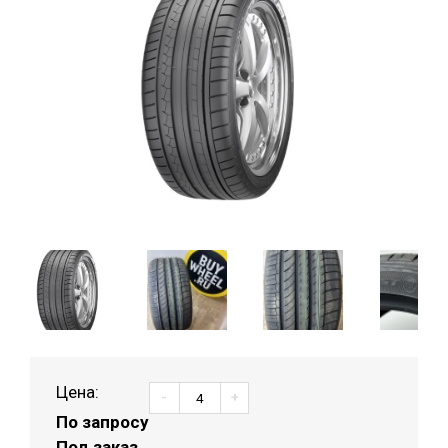
Цена:
-
+
По запросу
Под заказ