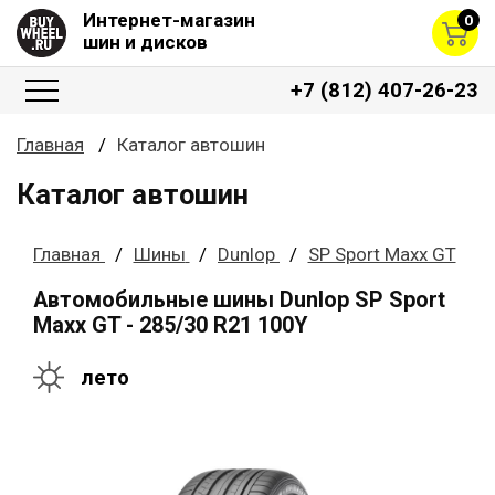
Интернет-магазин
0
шин и дисков
+7 (812) 407-26-23
Главная
Каталог автошин
Каталог автошин
Главная
Шины
Dunlop
SP Sport Maxx GT
Автомобильные шины Dunlop SP Sport
Maxx GT - 285/30 R21 100Y
лето