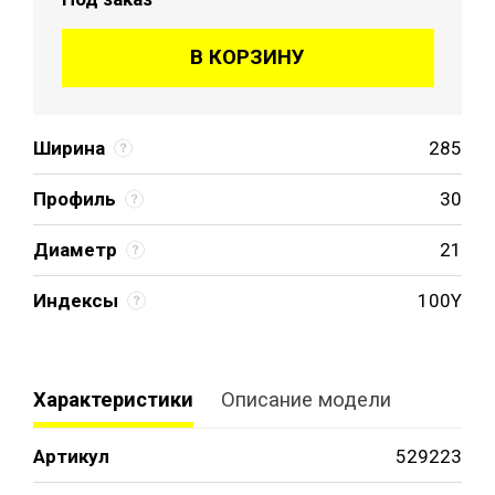
В КОРЗИНУ
Ширина
285
Профиль
30
Диаметр
21
Индексы
100Y
Характеристики
Описание модели
Артикул
529223