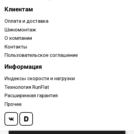
Клиентам
Оплата и доставка
Шиномонтаж
О компании
Контакты
Пользовательское соглашение
Информация
Индексы скорости и нагрузки
Технология RunFlat
Расширенная гарантия
Прочее