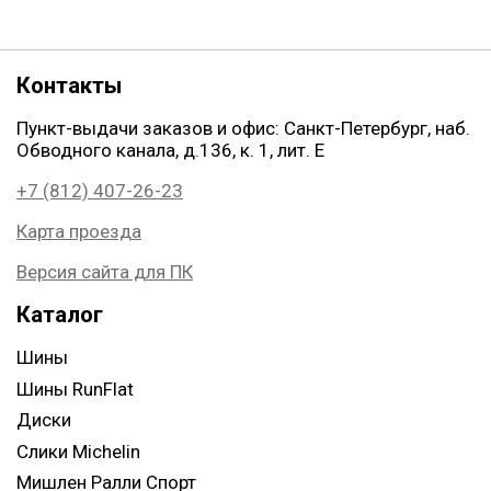
Контакты
Пункт-выдачи заказов и офис: Санкт-Петербург, наб.
Обводного канала, д.136, к. 1, лит. Е
+7 (812) 407-26-23
Карта проезда
Версия сайта для ПК
Каталог
Шины
Шины RunFlat
Диски
Слики Michelin
Мишлен Ралли Спорт