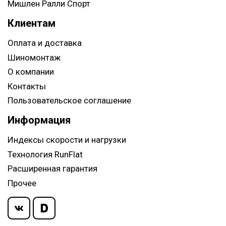
Мишлен Ралли Спорт
Клиентам
Оплата и доставка
Шиномонтаж
О компании
Контакты
Пользовательское соглашение
Информация
Индексы скорости и нагрузки
Технология RunFlat
Расширенная гарантия
Прочее