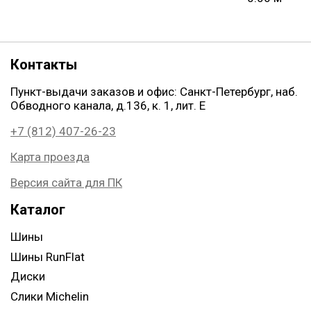
Контакты
Пункт-выдачи заказов и офис: Санкт-Петербург, наб.
Обводного канала, д.136, к. 1, лит. Е
+7 (812) 407-26-23
Карта проезда
Версия сайта для ПК
Каталог
Шины
Шины RunFlat
Диски
Слики Michelin