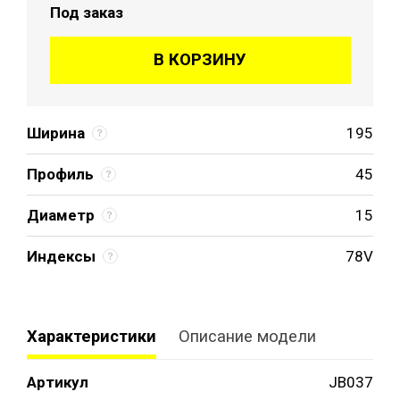
Под заказ
В КОРЗИНУ
Ширина
195
Профиль
45
Диаметр
15
Индексы
78V
Характеристики
Описание модели
Артикул
JB037